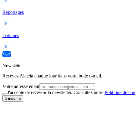
Reportages
Tribunes
Newsletter
Recevez Aleteia chaque jour dans votre boite e-mail.
Votre adresse email
J'accepte de recevoir la newsletter. Consultez notre
Politique de con
S'inscrire