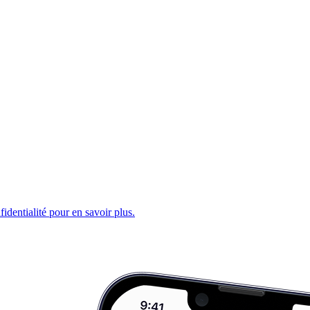
fidentialité pour en savoir plus.