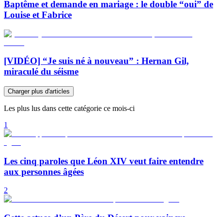
Baptême et demande en mariage : le double “oui” de
Louise et Fabrice
[VIDÉO] “Je suis né à nouveau” : Hernan Gil,
miraculé du séisme
Charger plus d'articles
Les plus lus dans cette catégorie ce mois-ci
1
Les cinq paroles que Léon XIV veut faire entendre
aux personnes âgées
2