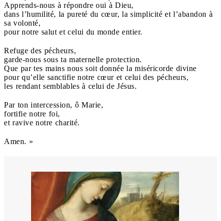
Apprends-nous à répondre oui à Dieu,
dans l’humilité, la pureté du cœur, la simplicité et l’abandon à
sa volonté,
pour notre salut et celui du monde entier.
Refuge des pécheurs,
garde-nous sous ta maternelle protection.
Que par tes mains nous soit donnée la miséricorde divine
pour qu’elle sanctifie notre cœur et celui des pécheurs,
les rendant semblables à celui de Jésus.
Par ton intercession, ô Marie,
fortifie notre foi,
et ravive notre charité.
Amen. »