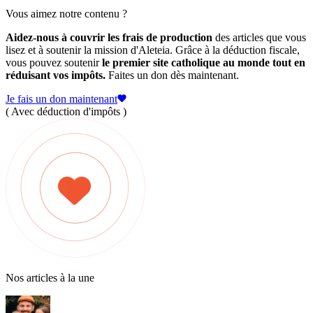
Vous aimez notre contenu ?
Aidez-nous à couvrir les frais de production
des articles que vous
lisez et à soutenir la mission d'Aleteia. Grâce à la déduction fiscale,
vous pouvez soutenir
le premier site catholique au monde tout en
réduisant vos impôts.
Faites un don dès maintenant.
Je fais un don maintenant
( Avec déduction d'impôts )
Nos articles à la une