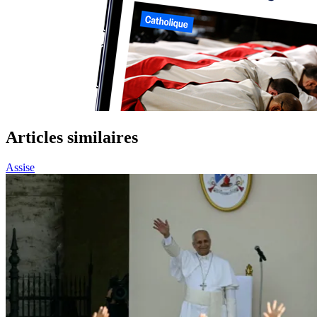
Articles similaires
Assise