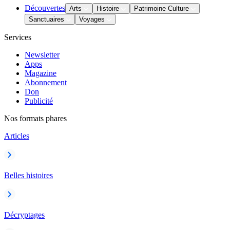
Découvertes
Arts
Histoire
Patrimoine Culture
Sanctuaires
Voyages
Services
Newsletter
Apps
Magazine
Abonnement
Don
Publicité
Nos formats phares
Articles
Belles histoires
Décryptages