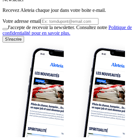
Recevez Aleteia chaque jour dans votre boite e-mail.
Votre adresse email
J'accepte de recevoir la newsletter. Consultez notre
Politique de
confidentialité pour en savoir plus.
S'inscrire