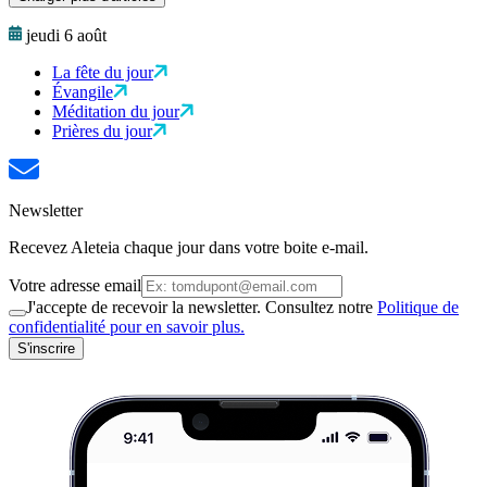
jeudi 6 août
La fête du jour
Évangile
Méditation du jour
Prières du jour
Newsletter
Recevez Aleteia chaque jour dans votre boite e-mail.
Votre adresse email
J'accepte de recevoir la newsletter. Consultez notre
Politique de
confidentialité pour en savoir plus.
S'inscrire