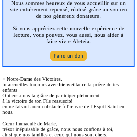
Nous sommes heureux de vous accueillir sur un
site entièrement repensé, réalisé grâce au soutien
de nos généreux donateurs.
Si vous appréciez cette nouvelle expérience de
lecture, vous pouvez, vous aussi, nous aider à
faire vivre Aleteia.
Faire un don
« Notre-Dame des Victoires,
tu accueilles toujours avec bienveillance la prière de tes
enfants.
Obtiens-nous la grâce de participer pleinement
à la victoire de ton Fils ressuscité
en ne faisant aucun obstacle à l’œuvre de l’Esprit Saint en
nous.
Cœur Immaculé de Marie,
trésor inépuisable de grâce, nous nous confions à toi,
ainsi que nos familles et ceux qui nous sont chers.