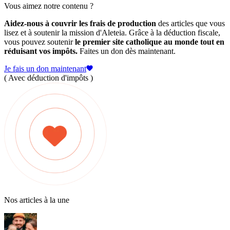
Vous aimez notre contenu ?
Aidez-nous à couvrir les frais de production
des articles que vous
lisez et à soutenir la mission d'Aleteia. Grâce à la déduction fiscale,
vous pouvez soutenir
le premier site catholique au monde tout en
réduisant vos impôts.
Faites un don dès maintenant.
Je fais un don maintenant
( Avec déduction d'impôts )
Nos articles à la une