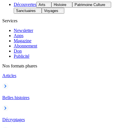
Découvertes
Arts
Histoire
Patrimoine Culture
Sanctuaires
Voyages
Services
Newsletter
Apps
Magazine
Abonnement
Don
Publicité
Nos formats phares
Articles
Belles histoires
Décryptages