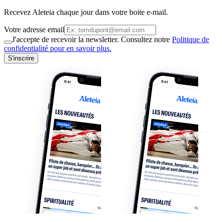
Recevez Aleteia chaque jour dans votre boite e-mail.
Votre adresse email
J'accepte de recevoir la newsletter. Consultez notre
Politique de
confidentialité pour en savoir plus.
S'inscrire