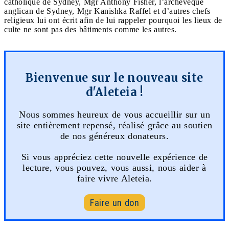
catholique de Sydney, Mgr Anthony Fisher, l’archevêque
anglican de Sydney, Mgr Kanishka Raffel et d’autres chefs
religieux lui ont écrit afin de lui rappeler pourquoi les lieux de
culte ne sont pas des bâtiments comme les autres.
Bienvenue sur le nouveau site
d'Aleteia !
Nous sommes heureux de vous accueillir sur un
site entièrement repensé, réalisé grâce au soutien
de nos généreux donateurs.
Si vous appréciez cette nouvelle expérience de
lecture, vous pouvez, vous aussi, nous aider à
faire vivre Aleteia.
Faire un don