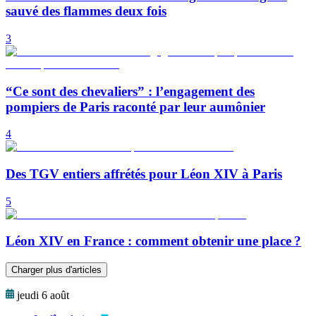
sauvé des flammes deux fois
3
“Ce sont des chevaliers” : l’engagement des
pompiers de Paris raconté par leur aumônier
4
Des TGV entiers affrétés pour Léon XIV à Paris
5
Léon XIV en France : comment obtenir une place ?
Charger plus d'articles
jeudi 6 août