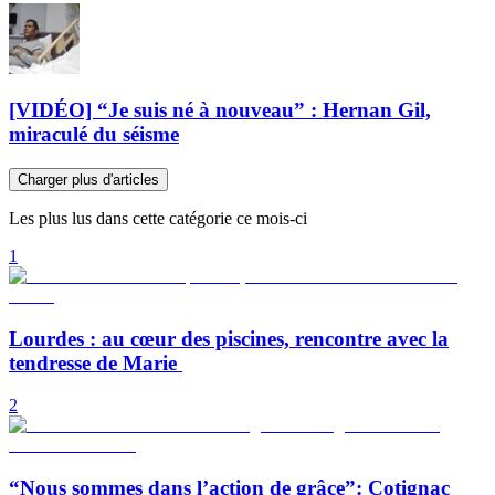
[VIDÉO] “Je suis né à nouveau” : Hernan Gil,
miraculé du séisme
Charger plus d'articles
Les plus lus dans cette catégorie ce mois-ci
1
Lourdes : au cœur des piscines, rencontre avec la
tendresse de Marie
2
“Nous sommes dans l’action de grâce”: Cotignac