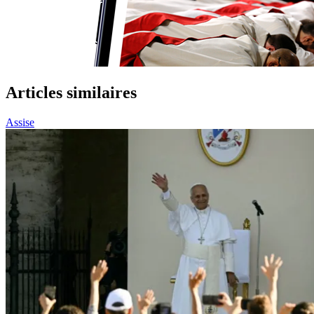
Articles similaires
Assise