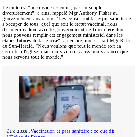
Le culte est "un service essentiel, pas un simple
divertissement", a ainsi rappelé Mgr Anthony Fisher au
gouvernement australien. "Les églises ont la responsabilité de
s'occuper de tous, quel que soit le statut vaccinal, nous
discuterons donc avec le gouvernement de la manière dont
nous pouvons remplir cet engagement ministériel dans les
étapes futures de la reprise", a déclaré pour sa part Mgr Raffel
au Sun-Herald. "Nous voulons que tout le monde soit en
sécurité à l'église, mais nous voulons aussi nous assurer que
nous servons tout le monde."
Lire aussi :
Vaccination et pass sanitaire : ce que dit