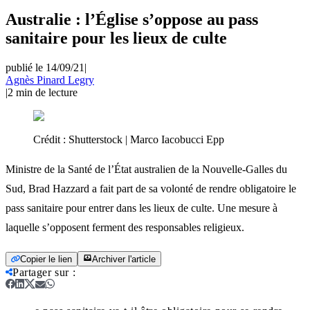
Australie : l’Église s’oppose au pass
sanitaire pour les lieux de culte
publié le 14/09/21
|
Agnès Pinard Legry
|
2
min de lecture
Crédit :
Shutterstock | Marco Iacobucci Epp
Ministre de la Santé de l’État australien de la Nouvelle-Galles du
Sud, Brad Hazzard a fait part de sa volonté de rendre obligatoire le
pass sanitaire pour entrer dans les lieux de culte. Une mesure à
laquelle s’opposent ferment des responsables religieux.
Copier le lien
Archiver l'article
Partager sur
: