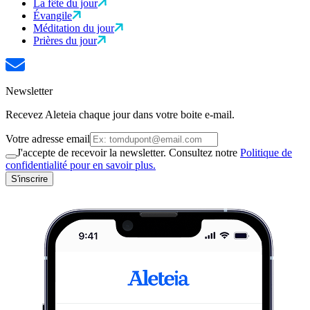
La fête du jour
Évangile
Méditation du jour
Prières du jour
Newsletter
Recevez Aleteia chaque jour dans votre boite e-mail.
Votre adresse email
J'accepte de recevoir la newsletter. Consultez notre
Politique de
confidentialité pour en savoir plus.
S'inscrire