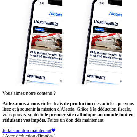
Vous aimez notre contenu ?
Aidez-nous à couvrir les frais de production
des articles que vous
lisez et à soutenir la mission d'Aleteia. Grâce à la déduction fiscale,
vous pouvez soutenir
le premier site catholique au monde tout en
réduisant vos impôts.
Faites un don dès maintenant.
Je fais un don maintenant
( Avec déduction d'impôts )