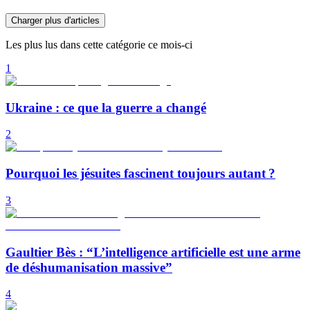
Charger plus d'articles
Les plus lus dans cette catégorie ce mois-ci
1
Ukraine : ce que la guerre a changé
2
Pourquoi les jésuites fascinent toujours autant ?
3
Gaultier Bès : “L’intelligence artificielle est une arme
de déshumanisation massive”
4