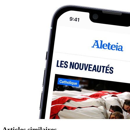
Articles similaires