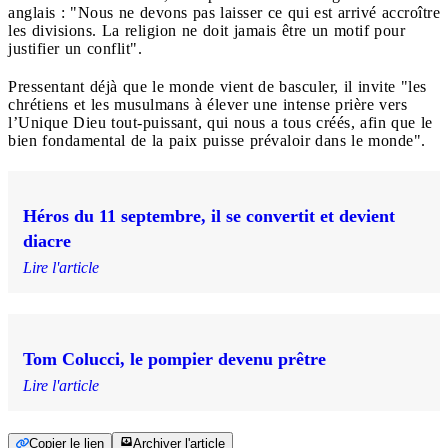
anglais : "Nous ne devons pas laisser ce qui est arrivé accroître
les divisions. La religion ne doit jamais être un motif pour
justifier un conflit".
Pressentant déjà que le monde vient de basculer, il invite "les
chrétiens et les musulmans à élever une intense prière vers
l’Unique Dieu tout-puissant, qui nous a tous créés, afin que le
bien fondamental de la paix puisse prévaloir dans le monde".
Héros du 11 septembre, il se convertit et devient
diacre
Lire l'article
Tom Colucci, le pompier devenu prêtre
Lire l'article
Copier le lien
Archiver l'article