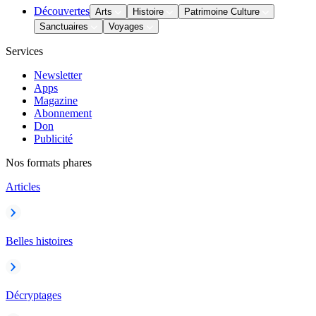
Découvertes
Arts
Histoire
Patrimoine Culture
Sanctuaires
Voyages
Services
Newsletter
Apps
Magazine
Abonnement
Don
Publicité
Nos formats phares
Articles
Belles histoires
Décryptages