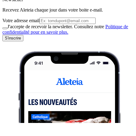
Recevez Aleteia chaque jour dans votre boite e-mail.
Votre adresse email
J'accepte de recevoir la newsletter. Consultez notre
Politique de
confidentialité pour en savoir plus.
S'inscrire