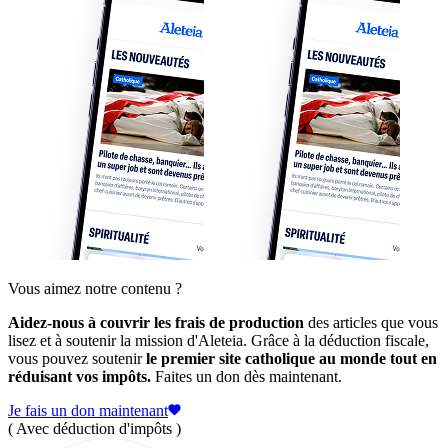
Vous aimez notre contenu ?
Aidez-nous à couvrir les frais de production
des articles que vous
lisez et à soutenir la mission d'Aleteia. Grâce à la déduction fiscale,
vous pouvez soutenir
le premier site catholique au monde tout en
réduisant vos impôts.
Faites un don dès maintenant.
Je fais un don maintenant
( Avec déduction d'impôts )