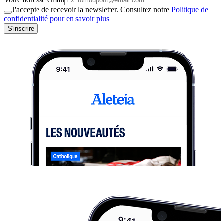
J'accepte de recevoir la newsletter. Consultez notre
Politique de
confidentialité pour en savoir plus.
S'inscrire