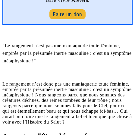
Faire un don
"Le rangement n’est pas une maniaquerie toute féminine,
empirée par la présumée inertie masculine : c’est un symptôme
métaphysique !"
Le rangement n’est donc pas une maniaquerie toute féminine,
empirée par la présumée inertie masculine : c’est un symptôme
métaphysique ! Nous rangeons parce que nous sommes des
créatures déchues, des reines tombées de leur trône ; nous
rangeons parce que nous sommes faits pour le Ciel, pour ce
qui est éternellement beau et qui nous échappe ici-bas… Qui
aurait pu croire que le rangement a bel et bien quelque chose à
voir avec l’Histoire du Salut ?