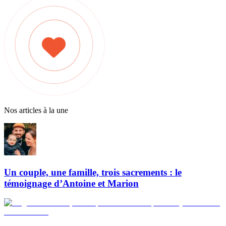
Nos articles à la une
Un couple, une famille, trois sacrements : le
témoignage d’Antoine et Marion