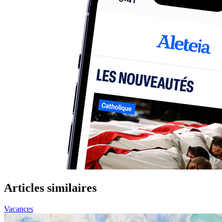
Articles similaires
Vacances