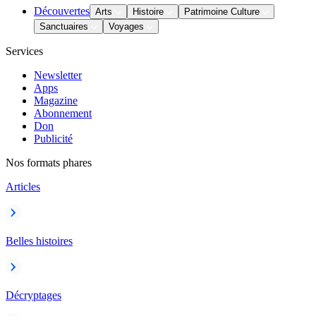
Découvertes
Arts
Histoire
Patrimoine Culture
Sanctuaires
Voyages
Services
Newsletter
Apps
Magazine
Abonnement
Don
Publicité
Nos formats phares
Articles
Belles histoires
Décryptages