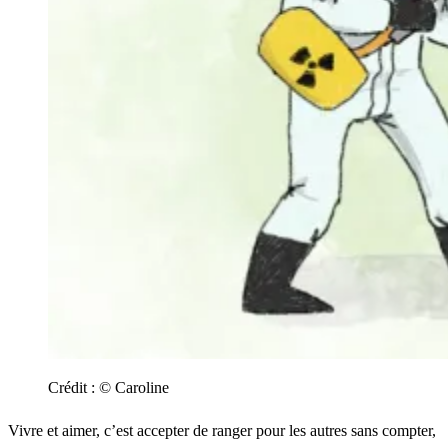
Crédit :
© Caroline
Vivre et aimer, c’est accepter de ranger pour les autres sans compter,