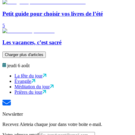
Petit guide pour choisir vos livres de l’été
5
Les vacances, c’est sacré
Charger plus d'articles
jeudi 6 août
La fête du jour
Évangile
Méditation du jour
Prières du jour
Newsletter
Recevez Aleteia chaque jour dans votre boite e-mail.
Votre adresse email