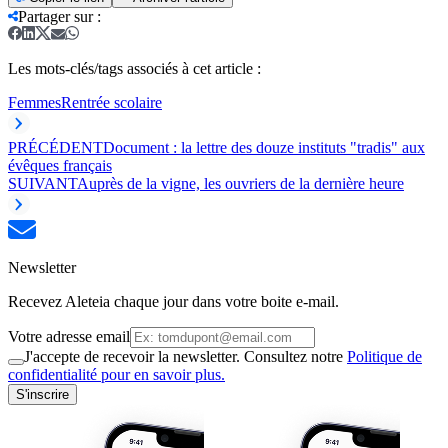
Partager sur
:
Les mots-clés/tags associés à cet article :
Femmes
Rentrée scolaire
PRÉCÉDENT
Document : la lettre des douze instituts "tradis" aux
évêques français
SUIVANT
Auprès de la vigne, les ouvriers de la dernière heure
Newsletter
Recevez Aleteia chaque jour dans votre boite e-mail.
Votre adresse email
J'accepte de recevoir la newsletter. Consultez notre
Politique de
confidentialité pour en savoir plus.
S'inscrire