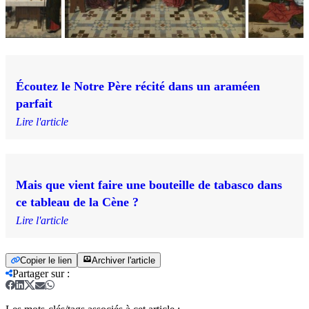
Écoutez le Notre Père récité dans un araméen
parfait
Lire l'article
Mais que vient faire une bouteille de tabasco dans
ce tableau de la Cène ?
Lire l'article
Copier le lien
Archiver l'article
Partager sur
: