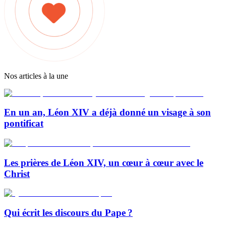
Nos articles à la une
En un an, Léon XIV a déjà donné un visage à son
pontificat
Les prières de Léon XIV, un cœur à cœur avec le
Christ
Qui écrit les discours du Pape ?