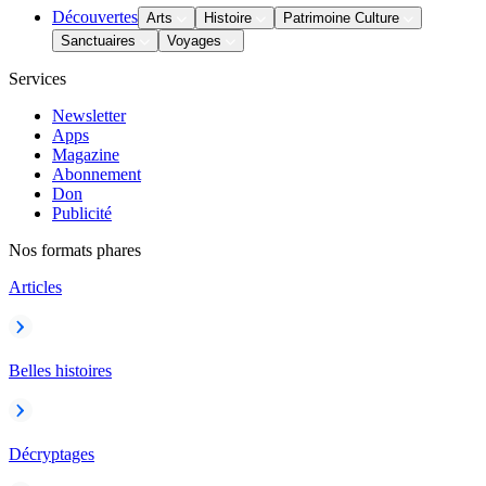
Découvertes
Arts
Histoire
Patrimoine Culture
Sanctuaires
Voyages
Services
Newsletter
Apps
Magazine
Abonnement
Don
Publicité
Nos formats phares
Articles
Belles histoires
Décryptages