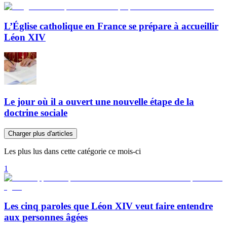
L’Église catholique en France se prépare à accueillir
Léon XIV
Le jour où il a ouvert une nouvelle étape de la
doctrine sociale
Charger plus d'articles
Les plus lus dans cette catégorie ce mois-ci
1
Les cinq paroles que Léon XIV veut faire entendre
aux personnes âgées