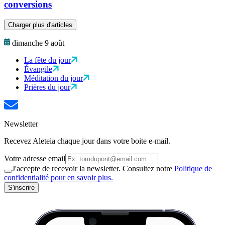
conversions
Charger plus d'articles
dimanche 9 août
La fête du jour
Évangile
Méditation du jour
Prières du jour
Newsletter
Recevez Aleteia chaque jour dans votre boite e-mail.
Votre adresse email
J'accepte de recevoir la newsletter. Consultez notre
Politique de
confidentialité pour en savoir plus.
S'inscrire