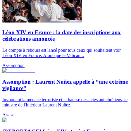
Léon XIV en France : la date des inscriptions aux
célébrations annoncée
Le compte à rebours est lancé pour tous ceux qui souhaitent voir
Léon XIV en France. Alors que le Vatican...
Assomption
Assomption : Laurent Nuñez appelle à “une extrême
vigilance”
Invoquant la menace terroriste et la hausse des actes antichrétiens, le
ministre de l'Intérieur Laurent Nuñez...
Assise