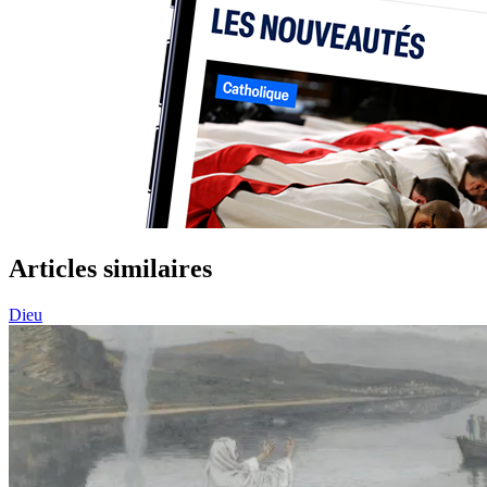
Articles similaires
Dieu