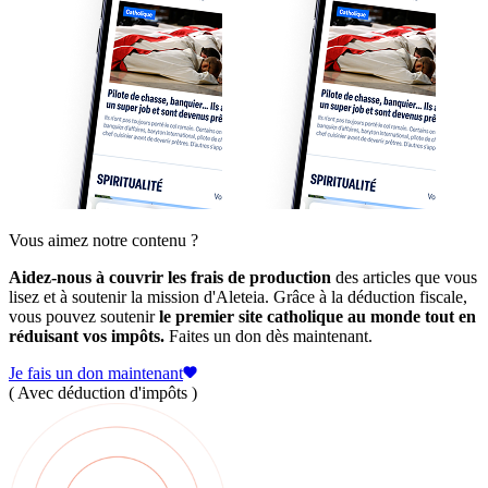
Vous aimez notre contenu ?
Aidez-nous à couvrir les frais de production
des articles que vous
lisez et à soutenir la mission d'Aleteia. Grâce à la déduction fiscale,
vous pouvez soutenir
le premier site catholique au monde tout en
réduisant vos impôts.
Faites un don dès maintenant.
Je fais un don maintenant
( Avec déduction d'impôts )