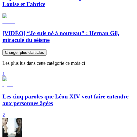
Louise et Fabrice
[VIDÉO] “Je suis né à nouveau” : Hernan Gil,
miraculé du séisme
Charger plus d'articles
Les plus lus dans cette catégorie ce mois-ci
1
Les cinq paroles que Léon XIV veut faire entendre
aux personnes âgées
2