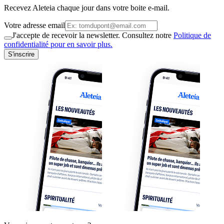
Recevez Aleteia chaque jour dans votre boite e-mail.
Votre adresse email
J'accepte de recevoir la newsletter. Consultez notre
Politique de
confidentialité pour en savoir plus.
S'inscrire