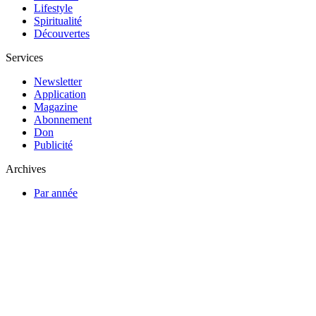
Lifestyle
Spiritualité
Découvertes
Services
Newsletter
Application
Magazine
Abonnement
Don
Publicité
Archives
Par année