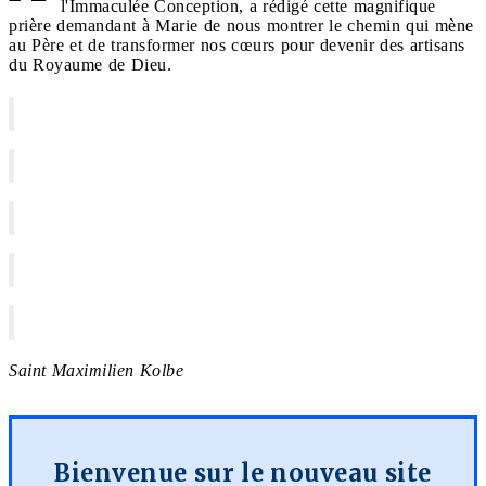
l'Immaculée Conception, a rédigé cette magnifique
prière demandant à Marie de nous montrer le chemin qui mène
au Père et de transformer nos cœurs pour devenir des artisans
du Royaume de Dieu.
Saint Maximilien Kolbe
Bienvenue sur le nouveau site