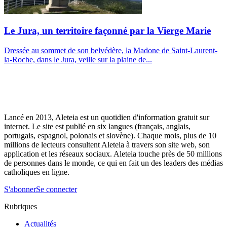
Le Jura, un territoire façonné par la Vierge Marie
Dressée au sommet de son belvédère, la Madone de Saint-Laurent-
la-Roche, dans le Jura, veille sur la plaine de...
Lancé en 2013, Aleteia est un quotidien d'information gratuit sur
internet. Le site est publié en six langues (français, anglais,
portugais, espagnol, polonais et slovène). Chaque mois, plus de 10
millions de lecteurs consultent Aleteia à travers son site web, son
application et les réseaux sociaux. Aleteia touche près de 50 millions
de personnes dans le monde, ce qui en fait un des leaders des médias
catholiques en ligne.
S'abonner
Se connecter
Rubriques
Actualités