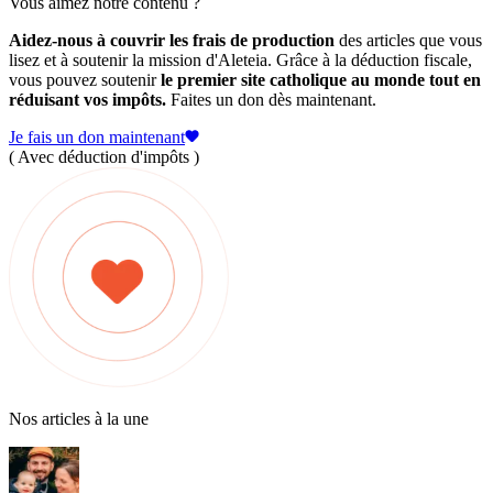
Vous aimez notre contenu ?
Aidez-nous à couvrir les frais de production
des articles que vous
lisez et à soutenir la mission d'Aleteia. Grâce à la déduction fiscale,
vous pouvez soutenir
le premier site catholique au monde tout en
réduisant vos impôts.
Faites un don dès maintenant.
Je fais un don maintenant
( Avec déduction d'impôts )
Nos articles à la une