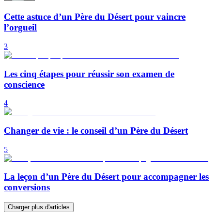
Cette astuce d’un Père du Désert pour vaincre
l’orgueil
3
Les cinq étapes pour réussir son examen de
conscience
4
Changer de vie : le conseil d’un Père du Désert
5
La leçon d’un Père du Désert pour accompagner les
conversions
Charger plus d'articles