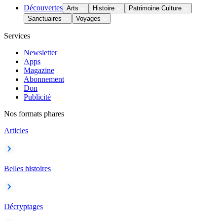
Découvertes
Arts
Histoire
Patrimoine Culture
Sanctuaires
Voyages
Services
Newsletter
Apps
Magazine
Abonnement
Don
Publicité
Nos formats phares
Articles
Belles histoires
Décryptages