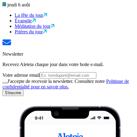
jeudi 6 août
La fête du jour
Évangile
Méditation du jour
Prières du jour
Newsletter
Recevez Aleteia chaque jour dans votre boite e-mail.
Votre adresse email
J'accepte de recevoir la newsletter. Consultez notre
Politique de
confidentialité pour en savoir plus.
S'inscrire