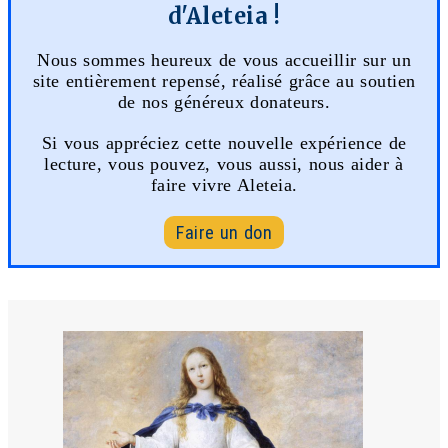
d'Aleteia !
Nous sommes heureux de vous accueillir sur un
site entièrement repensé, réalisé grâce au soutien
de nos généreux donateurs.
Si vous appréciez cette nouvelle expérience de
lecture, vous pouvez, vous aussi, nous aider à
faire vivre Aleteia.
Faire un don