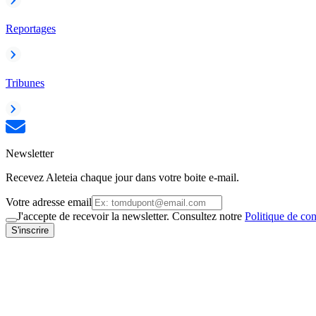
Reportages
Tribunes
Newsletter
Recevez Aleteia chaque jour dans votre boite e-mail.
Votre adresse email
J'accepte de recevoir la newsletter. Consultez notre
Politique de con
S'inscrire