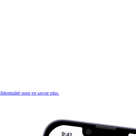
fidentialité pour en savoir plus.