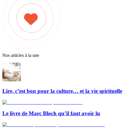
Nos articles à la une
Lire, c’est bon pour la culture… et la vie spirituelle
Le livre de Marc Bloch qu’il faut avoir lu