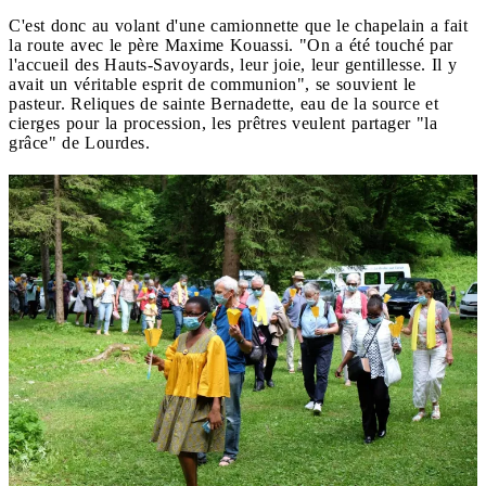
C'est donc au volant d'une camionnette que le chapelain a fait
la route avec le père Maxime Kouassi. "On a été touché par
l'accueil des Hauts-Savoyards, leur joie, leur gentillesse. Il y
avait un véritable esprit de communion", se souvient le
pasteur. Reliques de sainte Bernadette, eau de la source et
cierges pour la procession, les prêtres veulent partager "la
grâce" de Lourdes.