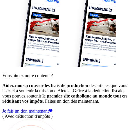
Vous aimez notre contenu ?
Aidez-nous à couvrir les frais de production
des articles que vous
lisez et à soutenir la mission d'Aleteia. Grâce à la déduction fiscale,
vous pouvez soutenir
le premier site catholique au monde tout en
réduisant vos impôts.
Faites un don dès maintenant.
Je fais un don maintenant
( Avec déduction d'impôts )