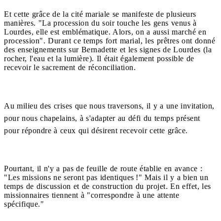
Et cette grâce de la cité mariale se manifeste de plusieurs
manières. "La procession du soir touche les gens venus à
Lourdes, elle est emblématique. Alors, on a aussi marché en
procession". Durant ce temps fort marial, les prêtres ont donné
des enseignements sur Bernadette et les signes de Lourdes (la
rocher, l'eau et la lumière). Il était également possible de
recevoir le sacrement de réconciliation.
Au milieu des crises que nous traversons, il y a une invitation,
pour nous chapelains, à s'adapter au défi du temps présent
pour répondre à ceux qui désirent recevoir cette grâce.
Pourtant, il n'y a pas de feuille de route établie en avance :
"Les missions ne seront pas identiques !" Mais il y a bien un
temps de discussion et de construction du projet. En effet, les
missionnaires tiennent à "correspondre à une attente
spécifique."