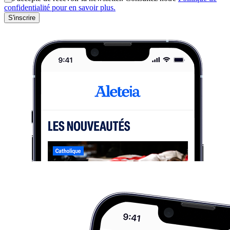
confidentialité pour en savoir plus.
S'inscrire