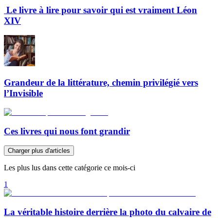
Le livre à lire pour savoir qui est vraiment Léon
XIV
Grandeur de la littérature, chemin privilégié vers
l’Invisible
Ces livres qui nous font grandir
Charger plus d'articles
Les plus lus dans cette catégorie ce mois-ci
1
La véritable histoire derrière la photo du calvaire de