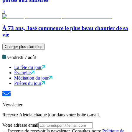
5
À 73 ans, José commence le plus beau chantier de sa
vie
Charger plus d'articles
vendredi 7 août
La fête du jour
Évangile
Méditation du jour
Prières du jour
Newsletter
Recevez Aleteia chaque jour dans votre boite e-mail.
Votre adresse email
J'accepte de recevoir la newsletter. Consultez notre
Politique de