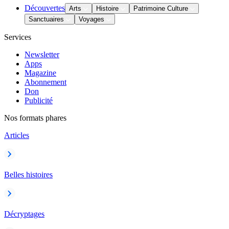
Découvertes
Arts
Histoire
Patrimoine Culture
Sanctuaires
Voyages
Services
Newsletter
Apps
Magazine
Abonnement
Don
Publicité
Nos formats phares
Articles
Belles histoires
Décryptages