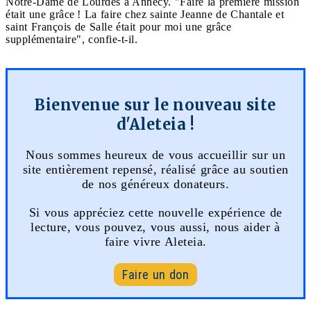
Notre-Dame de Lourdes à Annecy. "Faire la première mission
était une grâce ! La faire chez sainte Jeanne de Chantale et
saint François de Salle était pour moi une grâce
supplémentaire", confie-t-il.
Bienvenue sur le nouveau site
d'Aleteia !
Nous sommes heureux de vous accueillir sur un
site entièrement repensé, réalisé grâce au soutien
de nos généreux donateurs.
Si vous appréciez cette nouvelle expérience de
lecture, vous pouvez, vous aussi, nous aider à
faire vivre Aleteia.
Faire un don