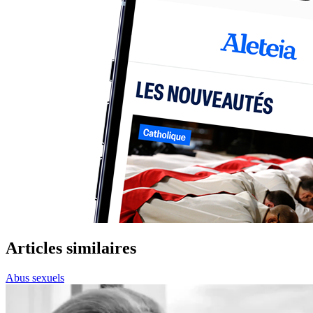
Articles similaires
Abus sexuels