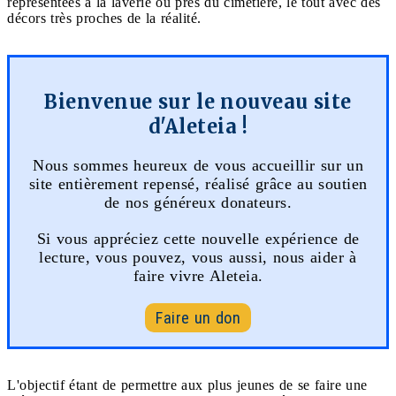
représentées à la laverie ou près du cimetière, le tout avec des
décors très proches de la réalité.
Bienvenue sur le nouveau site
d'Aleteia !
Nous sommes heureux de vous accueillir sur un
site entièrement repensé, réalisé grâce au soutien
de nos généreux donateurs.
Si vous appréciez cette nouvelle expérience de
lecture, vous pouvez, vous aussi, nous aider à
faire vivre Aleteia.
Faire un don
L'objectif étant de permettre aux plus jeunes de se faire une