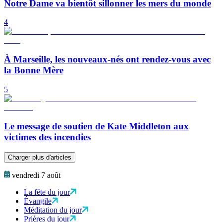
Notre Dame va bientôt sillonner les mers du monde
4
À Marseille, les nouveaux-nés ont rendez-vous avec
la Bonne Mère
5
Le message de soutien de Kate Middleton aux
victimes des incendies
Charger plus d'articles
vendredi 7 août
La fête du jour
Évangile
Méditation du jour
Prières du jour