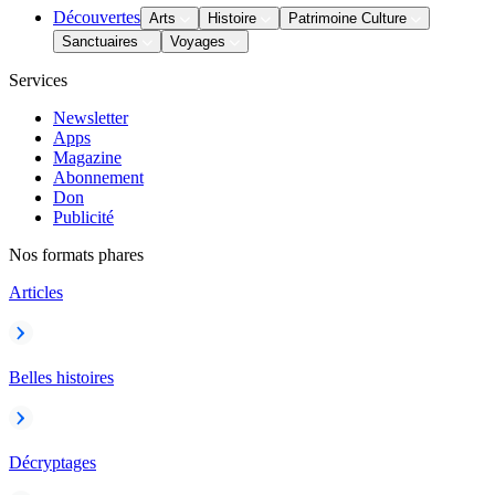
Découvertes
Arts
Histoire
Patrimoine Culture
Sanctuaires
Voyages
Services
Newsletter
Apps
Magazine
Abonnement
Don
Publicité
Nos formats phares
Articles
Belles histoires
Décryptages