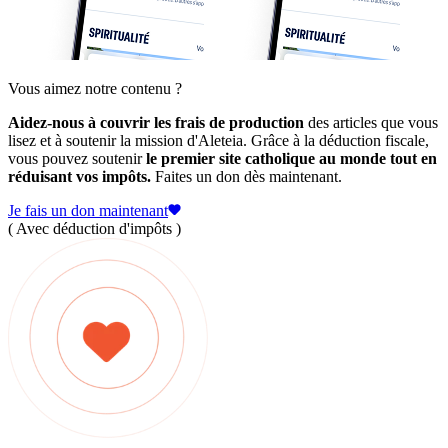
Vous aimez notre contenu ?
Aidez-nous à couvrir les frais de production
des articles que vous
lisez et à soutenir la mission d'Aleteia. Grâce à la déduction fiscale,
vous pouvez soutenir
le premier site catholique au monde tout en
réduisant vos impôts.
Faites un don dès maintenant.
Je fais un don maintenant
( Avec déduction d'impôts )