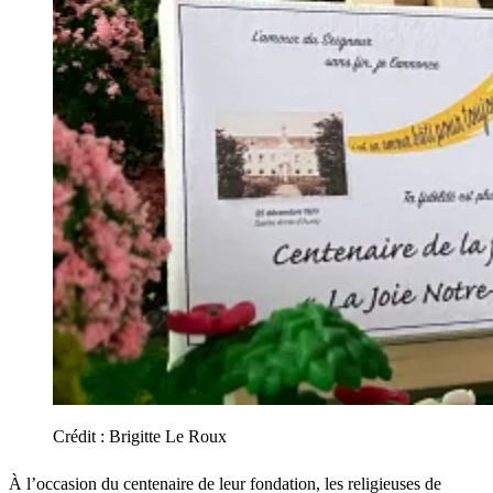
Crédit :
Brigitte Le Roux
À l’occasion du centenaire de leur fondation, les religieuses de