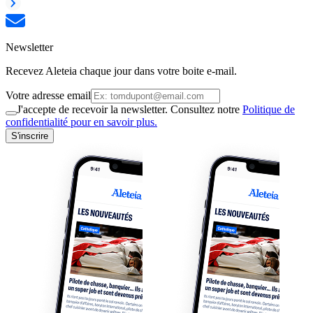
Newsletter
Recevez Aleteia chaque jour dans votre boite e-mail.
Votre adresse email
J'accepte de recevoir la newsletter. Consultez notre
Politique de
confidentialité pour en savoir plus.
S'inscrire