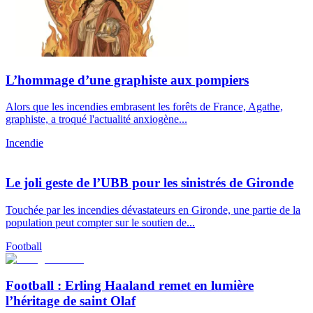
L’hommage d’une graphiste aux pompiers
Alors que les incendies embrasent les forêts de France, Agathe,
graphiste, a troqué l'actualité anxiogène...
Incendie
Le joli geste de l’UBB pour les sinistrés de Gironde
Touchée par les incendies dévastateurs en Gironde, une partie de la
population peut compter sur le soutien de...
Football
Football : Erling Haaland remet en lumière
l’héritage de saint Olaf