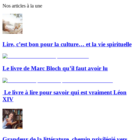
Nos articles à la une
Lire, c’est bon pour la culture… et la vie spirituelle
Le livre de Marc Bloch qu’il faut avoir lu
Le livre à lire pour savoir qui est vraiment Léon
XIV
Grandeur de la littérature, chemin privilégié vers