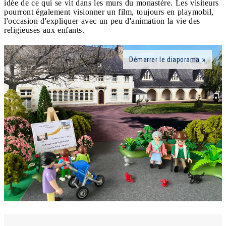
idée de ce qui se vit dans les murs du monastère. Les visiteurs
pourront également visionner un film, toujours en playmobil,
l'occasion d'expliquer avec un peu d'animation la vie des
religieuses aux enfants.
Démarrer le diaporama