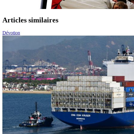
Articles similaires
Dévotion