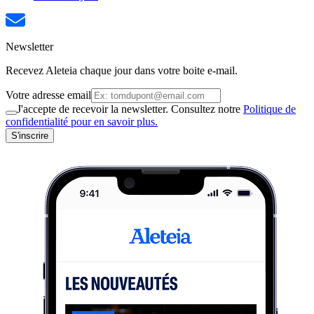
Newsletter
Recevez Aleteia chaque jour dans votre boite e-mail.
Votre adresse email
J'accepte de recevoir la newsletter. Consultez notre
Politique de
confidentialité pour en savoir plus.
S'inscrire