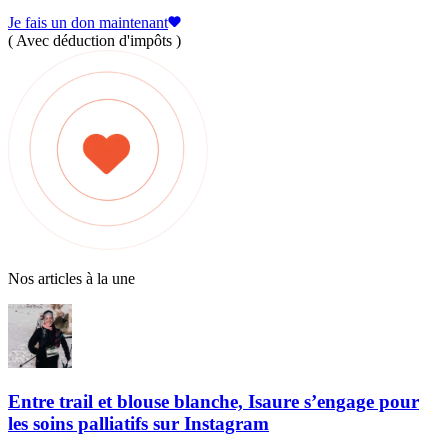
Je fais un don maintenant
( Avec déduction d'impôts )
Nos articles à la une
Entre trail et blouse blanche, Isaure s’engage pour
les soins palliatifs sur Instagram