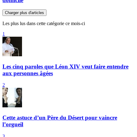
domicile
Charger plus d'articles
Les plus lus dans cette catégorie ce mois-ci
1
Les cinq paroles que Léon XIV veut faire entendre
aux personnes âgées
2
Cette astuce d’un Père du Désert pour vaincre
l’orgueil
3