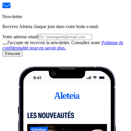
Newsletter
Recevez Aleteia chaque jour dans votre boite e-mail.
Votre adresse email
J'accepte de recevoir la newsletter. Consultez notre
Politique de
confidentialité pour en savoir plus.
S'inscrire