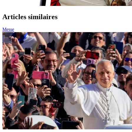
Articles similaires
Messe