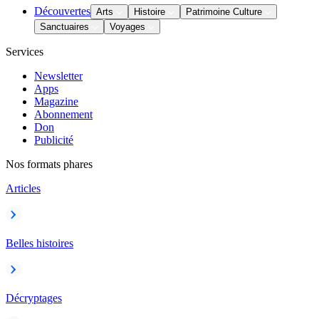
Découvertes
Arts
Histoire
Patrimoine Culture
Sanctuaires
Voyages
Services
Newsletter
Apps
Magazine
Abonnement
Don
Publicité
Nos formats phares
Articles
Belles histoires
Décryptages