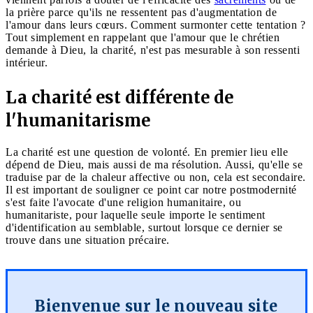
la prière parce qu'ils ne ressentent pas d'augmentation de
l'amour dans leurs cœurs. Comment surmonter cette tentation ?
Tout simplement en rappelant que l'amour que le chrétien
demande à Dieu, la charité, n'est pas mesurable à son ressenti
intérieur.
La charité est différente de
l'humanitarisme
La charité est une question de volonté. En premier lieu elle
dépend de Dieu, mais aussi de ma résolution. Aussi, qu'elle se
traduise par de la chaleur affective ou non, cela est secondaire.
Il est important de souligner ce point car notre postmodernité
s'est faite l'avocate d'une religion humanitaire, ou
humanitariste, pour laquelle seule importe le sentiment
d'identification au semblable, surtout lorsque ce dernier se
trouve dans une situation précaire.
Bienvenue sur le nouveau site