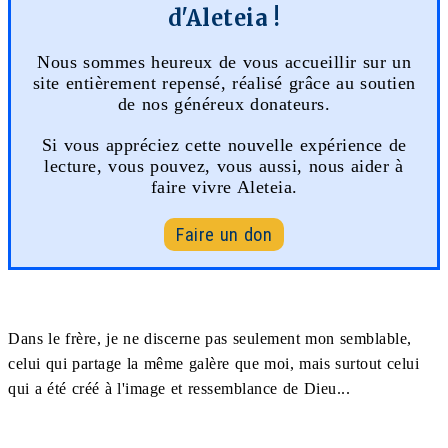
d'Aleteia !
Nous sommes heureux de vous accueillir sur un
site entièrement repensé, réalisé grâce au soutien
de nos généreux donateurs.
Si vous appréciez cette nouvelle expérience de
lecture, vous pouvez, vous aussi, nous aider à
faire vivre Aleteia.
Faire un don
Dans le frère, je ne discerne pas seulement mon semblable,
celui qui partage la même galère que moi, mais surtout celui
qui a été créé à l'image et ressemblance de Dieu...