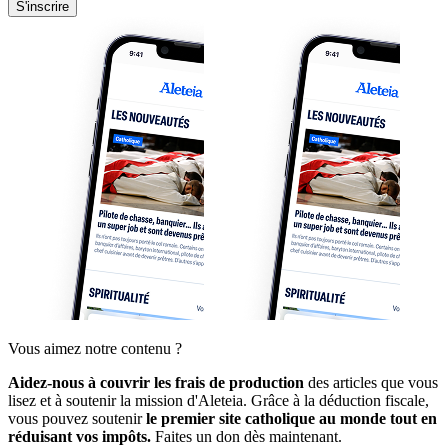
S'inscrire
Vous aimez notre contenu ?
Aidez-nous à couvrir les frais de production
des articles que vous
lisez et à soutenir la mission d'Aleteia. Grâce à la déduction fiscale,
vous pouvez soutenir
le premier site catholique au monde tout en
réduisant vos impôts.
Faites un don dès maintenant.