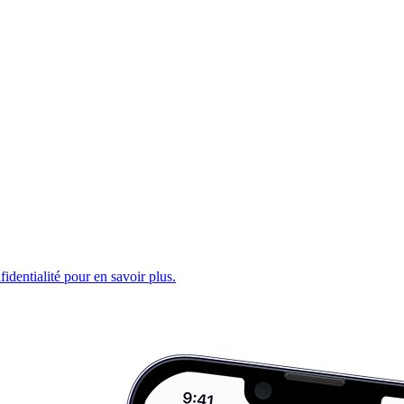
fidentialité pour en savoir plus.