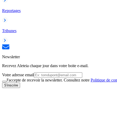
Reportages
Tribunes
Newsletter
Recevez Aleteia chaque jour dans votre boite e-mail.
Votre adresse email
J'accepte de recevoir la newsletter. Consultez notre
Politique de con
S'inscrire