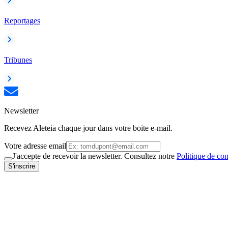
Reportages
Tribunes
Newsletter
Recevez Aleteia chaque jour dans votre boite e-mail.
Votre adresse email
J'accepte de recevoir la newsletter. Consultez notre
Politique de con
S'inscrire