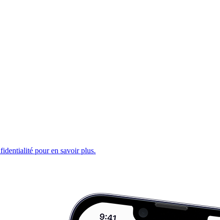
fidentialité pour en savoir plus.