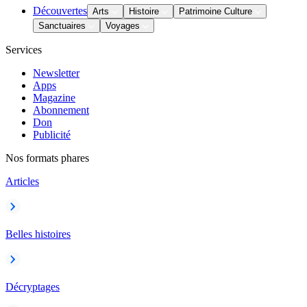
Découvertes
Arts
Histoire
Patrimoine Culture
Sanctuaires
Voyages
Services
Newsletter
Apps
Magazine
Abonnement
Don
Publicité
Nos formats phares
Articles
Belles histoires
Décryptages