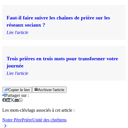
Faut-il faire suivre les chaînes de prière sur les
réseaux sociaux ?
Lire l'article
Trois prières en trois mots pour transformer votre
journée
Lire l'article
Copier le lien
Archiver l'article
Partager sur
:
Les mots-clés/tags associés à cet article :
Notre Père
Prière
Unité des chrétiens