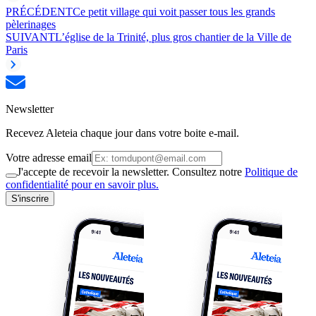
PRÉCÉDENT
Ce petit village qui voit passer tous les grands
pèlerinages
SUIVANT
L’église de la Trinité, plus gros chantier de la Ville de
Paris
Newsletter
Recevez Aleteia chaque jour dans votre boite e-mail.
Votre adresse email
J'accepte de recevoir la newsletter. Consultez notre
Politique de
confidentialité pour en savoir plus.
S'inscrire