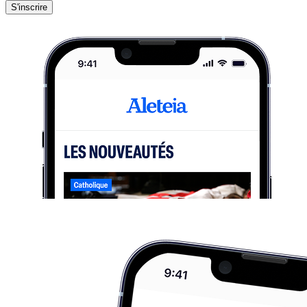
S'inscrire