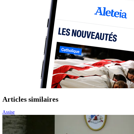
Articles similaires
Assise