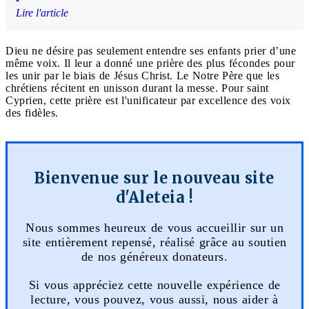
Lire l'article
Dieu ne désire pas seulement entendre ses enfants prier d’une
même voix. Il leur a donné une prière des plus fécondes pour
les unir par le biais de Jésus Christ. Le Notre Père que les
chrétiens récitent en unisson durant la messe. Pour saint
Cyprien, cette prière est l'unificateur par excellence des voix
des fidèles.
Bienvenue sur le nouveau site
d'Aleteia !
Nous sommes heureux de vous accueillir sur un
site entièrement repensé, réalisé grâce au soutien
de nos généreux donateurs.
Si vous appréciez cette nouvelle expérience de
lecture, vous pouvez, vous aussi, nous aider à