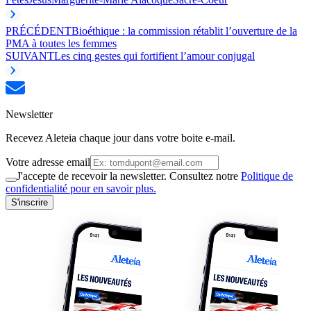
PRÉCÉDENT
Bioéthique : la commission rétablit l’ouverture de la
PMA à toutes les femmes
SUIVANT
Les cinq gestes qui fortifient l’amour conjugal
Newsletter
Recevez Aleteia chaque jour dans votre boite e-mail.
Votre adresse email
J'accepte de recevoir la newsletter. Consultez notre
Politique de
confidentialité pour en savoir plus.
S'inscrire