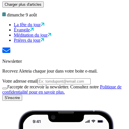
Charger plus d'articles
dimanche 9 août
La fête du jour
Évangile
Méditation du jour
Prières du jour
Newsletter
Recevez Aleteia chaque jour dans votre boite e-mail.
Votre adresse email
J'accepte de recevoir la newsletter. Consultez notre
Politique de
confidentialité pour en savoir plus.
S'inscrire