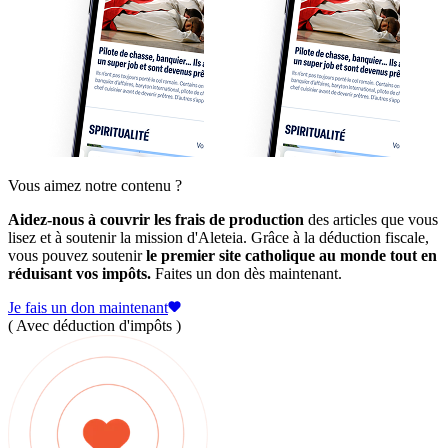
Vous aimez notre contenu ?
Aidez-nous à couvrir les frais de production
des articles que vous
lisez et à soutenir la mission d'Aleteia. Grâce à la déduction fiscale,
vous pouvez soutenir
le premier site catholique au monde tout en
réduisant vos impôts.
Faites un don dès maintenant.
Je fais un don maintenant
( Avec déduction d'impôts )