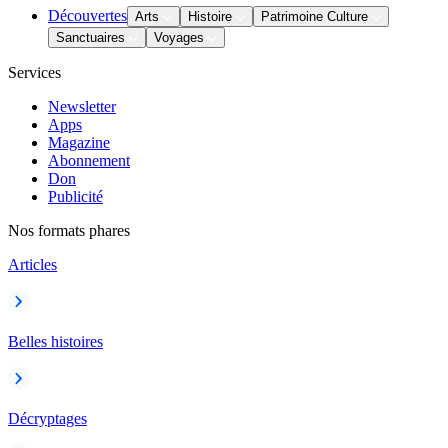
Découvertes
Arts
Histoire
Patrimoine Culture
Sanctuaires
Voyages
Services
Newsletter
Apps
Magazine
Abonnement
Don
Publicité
Nos formats phares
Articles
Belles histoires
Décryptages