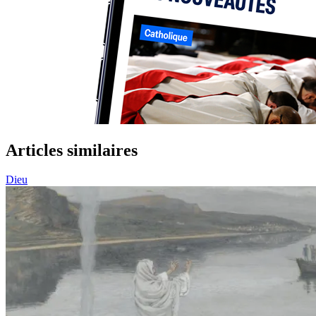
Articles similaires
Dieu