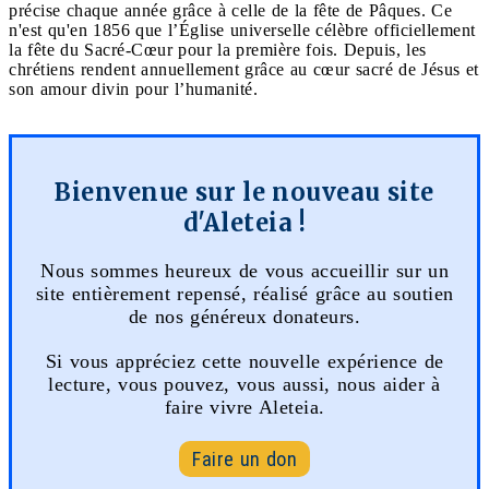
précise chaque année grâce à celle de la fête de Pâques. Ce
n'est qu'en 1856 que l’Église universelle célèbre officiellement
la fête du Sacré-Cœur pour la première fois. Depuis, les
chrétiens rendent annuellement grâce au cœur sacré de Jésus et
son amour divin pour l’humanité.
Bienvenue sur le nouveau site
d'Aleteia !
Nous sommes heureux de vous accueillir sur un
site entièrement repensé, réalisé grâce au soutien
de nos généreux donateurs.
Si vous appréciez cette nouvelle expérience de
lecture, vous pouvez, vous aussi, nous aider à
faire vivre Aleteia.
Faire un don