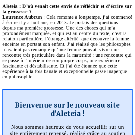
Aleteia : D’où venait cette envie de réfléchir et d’écrire sur
la grossesse ?
Laurence Aubrun
: Cela remonte à longtemps, j’ai commencé
à écrire il y a huit ans, en 2013. Je portais des questions
depuis ma première grossesse. Une des choses qui m’a
profondément marquée, et qui est au centre du texte, c’est la
relation particulière, l’étrange altérité, que découvre la femme
enceinte en portant son enfant. J’ai réalisé que les philosophes
n’avaient pas remarqué qu’une femme pouvait vivre une
rencontre très particulière dans la maternité : une rencontre qui
se passe à l’intérieur de son propre corps, une expérience
fascinante et déstabilisante. Et j’ai été étonnée que cette
expérience à la fois banale et exceptionnelle passe inaperçue
en philosophie.
Bienvenue sur le nouveau site
d'Aleteia !
Nous sommes heureux de vous accueillir sur un
site entièrement repensé, réalisé grâce au soutien