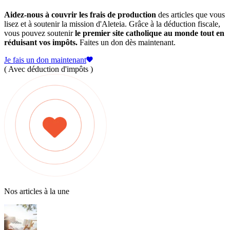
Aidez-nous à couvrir les frais de production
des articles que vous
lisez et à soutenir la mission d'Aleteia. Grâce à la déduction fiscale,
vous pouvez soutenir
le premier site catholique au monde tout en
réduisant vos impôts.
Faites un don dès maintenant.
Je fais un don maintenant
( Avec déduction d'impôts )
Nos articles à la une