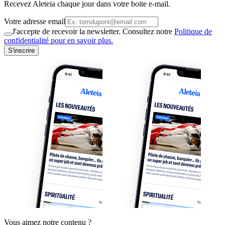
Recevez Aleteia chaque jour dans votre boite e-mail.
Votre adresse email
J'accepte de recevoir la newsletter. Consultez notre
Politique de
confidentialité pour en savoir plus.
S'inscrire
Vous aimez notre contenu ?