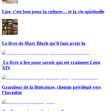
Lire, c’est bon pour la culture… et la vie spirituelle
Le livre de Marc Bloch qu’il faut avoir lu
Le livre à lire pour savoir qui est vraiment Léon
XIV
Grandeur de la littérature, chemin privilégié vers
l’Invisible