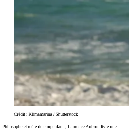
Crédit :
Klimamarina / Shutterstock
Philosophe et mère de cinq enfants, Laurence Aubrun livre une