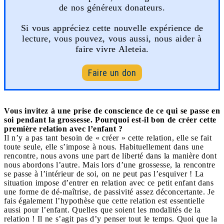
de nos généreux donateurs.
Si vous appréciez cette nouvelle expérience de
lecture, vous pouvez, vous aussi, nous aider à
faire vivre Aleteia.
Faire un don
Vous invitez à une prise de conscience de ce qui se passe en
soi pendant la grossesse. Pourquoi est-il bon de créer cette
première relation avec l’enfant ?
Il n’y a pas tant besoin de « créer » cette relation, elle se fait
toute seule, elle s’impose à nous. Habituellement dans une
rencontre, nous avons une part de liberté dans la manière dont
nous abordons l’autre. Mais lors d’une grossesse, la rencontre
se passe à l’intérieur de soi, on ne peut pas l’esquiver ! La
situation impose d’entrer en relation avec ce petit enfant dans
une forme de dé-maîtrise, de passivité assez déconcertante. Je
fais également l’hypothèse que cette relation est essentielle
aussi pour l’enfant. Quelles que soient les modalités de la
relation ! Il ne s’agit pas d’y penser tout le temps. Quoi que la