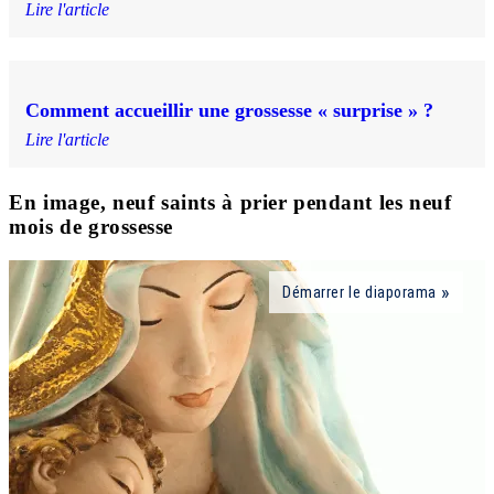
Lire l'article
Comment accueillir une grossesse « surprise » ?
Lire l'article
En image, neuf saints à prier pendant les neuf
mois de grossesse
Démarrer le diaporama