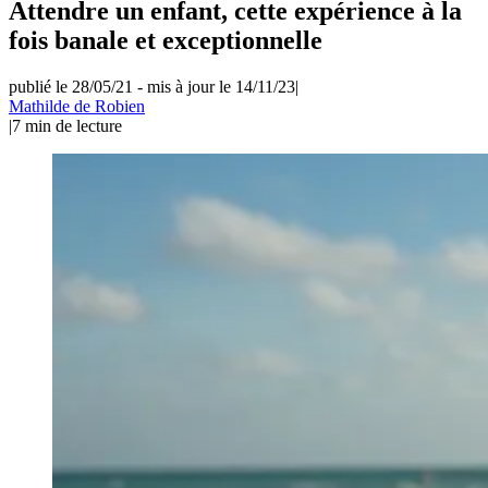
Attendre un enfant, cette expérience à la
fois banale et exceptionnelle
publié le 28/05/21
-
mis à jour le 14/11/23
|
Mathilde de Robien
|
7
min de lecture