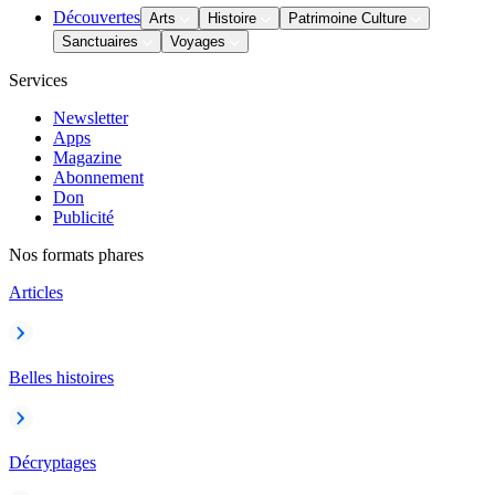
Découvertes
Arts
Histoire
Patrimoine Culture
Sanctuaires
Voyages
Services
Newsletter
Apps
Magazine
Abonnement
Don
Publicité
Nos formats phares
Articles
Belles histoires
Décryptages