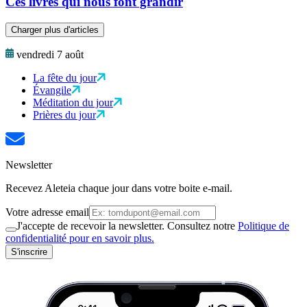
Ces livres qui nous font grandir
Charger plus d'articles
vendredi 7 août
La fête du jour
Évangile
Méditation du jour
Prières du jour
Newsletter
Recevez Aleteia chaque jour dans votre boite e-mail.
Votre adresse email
J'accepte de recevoir la newsletter. Consultez notre
Politique de
confidentialité pour en savoir plus.
S'inscrire