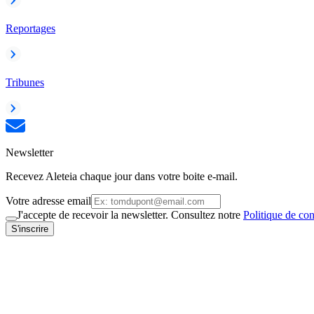
Reportages
Tribunes
Newsletter
Recevez Aleteia chaque jour dans votre boite e-mail.
Votre adresse email
J'accepte de recevoir la newsletter. Consultez notre
Politique de con
S'inscrire