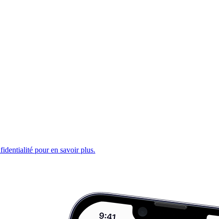
fidentialité pour en savoir plus.