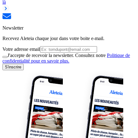
là
Newsletter
Recevez Aleteia chaque jour dans votre boite e-mail.
Votre adresse email
J'accepte de recevoir la newsletter. Consultez notre
Politique de
confidentialité pour en savoir plus.
S'inscrire