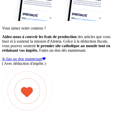
Vous aimez notre contenu ?
Aidez-nous à couvrir les frais de production
des articles que vous
lisez et à soutenir la mission d'Aleteia. Grâce à la déduction fiscale,
vous pouvez soutenir
le premier site catholique au monde tout en
réduisant vos impôts.
Faites un don dès maintenant.
Je fais un don maintenant
( Avec déduction d'impôts )