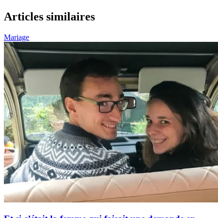
Articles similaires
Mariage