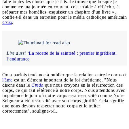
faire toutes les choses que je fais. Je trouve que lorsque je
commence ma journée en courant, cela m'aide à réfléchir, à
préparer mes homélies, esquisser un chapitre d’un livre »,
confie-t-il dans un entretien pour le média catholique américain
Crux
.
Lire aussi :
La recette de la sainteté : premier ingrédient,
l’endurance
On a parfois tendance à oublier que la relation entre le corps et
l'âme
est un élément important de la foi chrétienne. "Nous
disons dans le
Credo
que nous croyons en la résurrection des
corps, ce qui fait référence à notre corps. Nous attendons avec
impatience le jour où notre corps sera ressuscité comme Notre
Seigneur a été ressuscité avec son corps glorifié. Cela signifie
que nous devons respecter notre corps et le traiter
correctement", souligne-t-il.