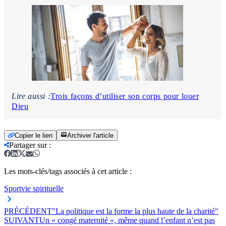
Lire aussi :
Trois façons d’utiliser son corps pour louer
Dieu
Copier le lien
Archiver l'article
Partager sur
:
Les mots-clés/tags associés à cet article :
Sport
vie spirituelle
PRÉCÉDENT
"La politique est la forme la plus haute de la charité"
SUIVANT
Un « congé maternité », même quand l’enfant n’est pas