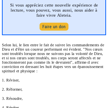
Si vous appréciez cette nouvelle expérience de
lecture, vous pouvez, vous aussi, nous aider à
faire vivre Aleteia.
Faire un don
Selon lui, le lien entre le fait de suivre les commandements de
Dieu et d'être un coureur performant est évident. "Nos cœurs
sont troublés lorsque nous ne suivons pas la volonté de Dieu,
et si nos cœurs sont troublés, nos corps seront affectés et ne
fonctionneront pas comme ils le devraient", affirme-il avec
conviction en dressant les huit étapes vers un épanouissement
spirituel et physique :
1. Réviser,
2. Réformer,
3. Résoudre,
4. Répéter,