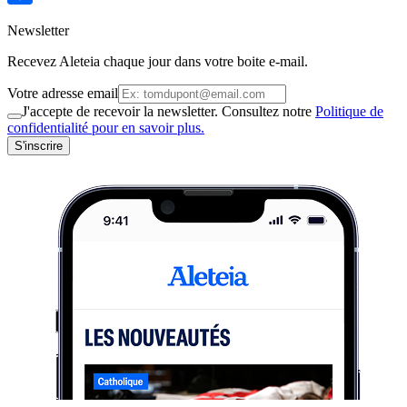
Newsletter
Recevez Aleteia chaque jour dans votre boite e-mail.
Votre adresse email
J'accepte de recevoir la newsletter. Consultez notre
Politique de
confidentialité pour en savoir plus.
S'inscrire