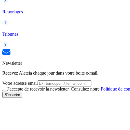
Reportages
Tribunes
Newsletter
Recevez Aleteia chaque jour dans votre boite e-mail.
Votre adresse email
J'accepte de recevoir la newsletter. Consultez notre
Politique de con
S'inscrire