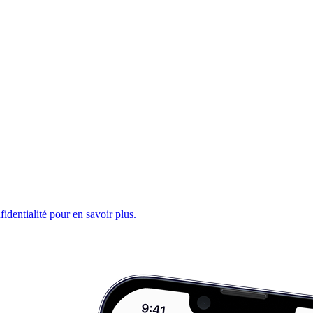
fidentialité pour en savoir plus.