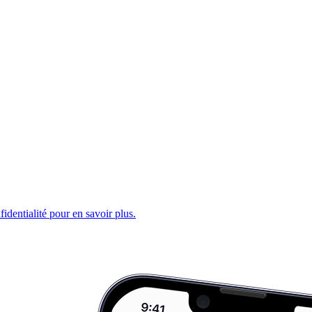
fidentialité pour en savoir plus.