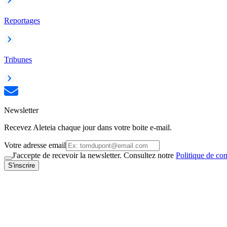
Reportages
Tribunes
Newsletter
Recevez Aleteia chaque jour dans votre boite e-mail.
Votre adresse email
J'accepte de recevoir la newsletter. Consultez notre
Politique de con
S'inscrire