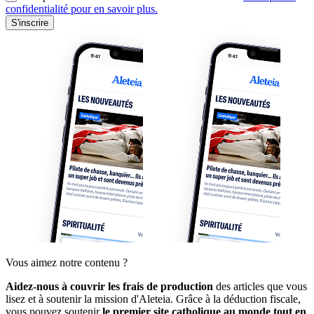
confidentialité pour en savoir plus.
S'inscrire
Vous aimez notre contenu ?
Aidez-nous à couvrir les frais de production
des articles que vous
lisez et à soutenir la mission d'Aleteia. Grâce à la déduction fiscale,
vous pouvez soutenir
le premier site catholique au monde tout en