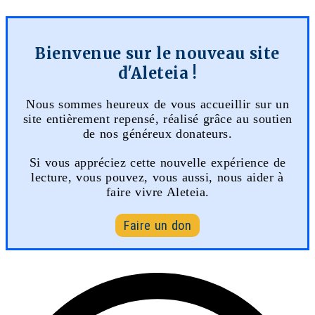
Bienvenue sur le nouveau site
d'Aleteia !
Nous sommes heureux de vous accueillir sur un
site entièrement repensé, réalisé grâce au soutien
de nos généreux donateurs.
Si vous appréciez cette nouvelle expérience de
lecture, vous pouvez, vous aussi, nous aider à
faire vivre Aleteia.
Faire un don