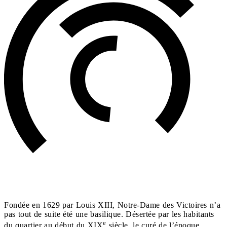
Fondée en 1629 par Louis XIII, Notre-Dame des Victoires n’a
pas tout de suite été une basilique. Désertée par les habitants
e
du quartier au début du XIX
siècle, le curé de l’époque,