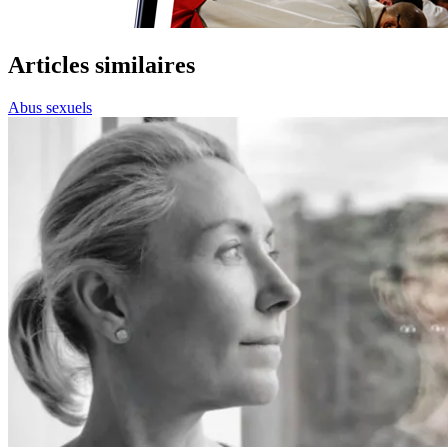
Articles similaires
Abus sexuels