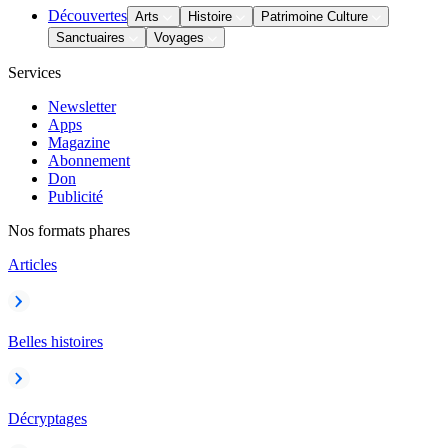
Découvertes
Arts
Histoire
Patrimoine Culture
Sanctuaires
Voyages
Services
Newsletter
Apps
Magazine
Abonnement
Don
Publicité
Nos formats phares
Articles
Belles histoires
Décryptages