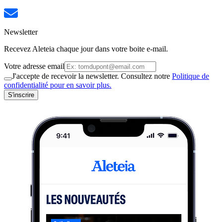
Newsletter
Recevez Aleteia chaque jour dans votre boite e-mail.
Votre adresse email
J'accepte de recevoir la newsletter. Consultez notre
Politique de
confidentialité pour en savoir plus.
S'inscrire