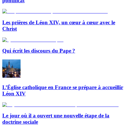
pontificat
Les prières de Léon XIV, un cœur à cœur avec le
Christ
Qui écrit les discours du Pape ?
L’Église catholique en France se prépare à accueillir
Léon XIV
Le jour où il a ouvert une nouvelle étape de la
doctrine sociale