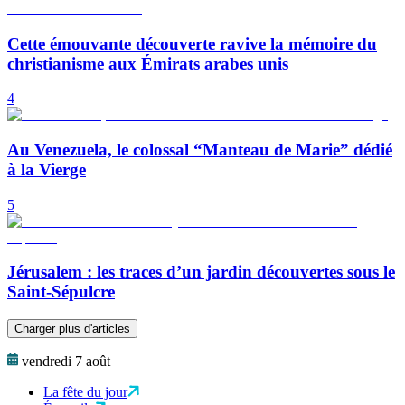
Cette émouvante découverte ravive la mémoire du
christianisme aux Émirats arabes unis
4
Au Venezuela, le colossal “Manteau de Marie” dédié
à la Vierge
5
Jérusalem : les traces d’un jardin découvertes sous le
Saint-Sépulcre
Charger plus d'articles
vendredi 7 août
La fête du jour