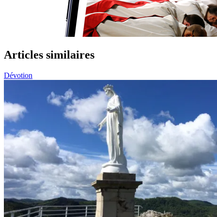
Articles similaires
Dévotion