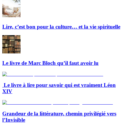
Lire, c’est bon pour la culture… et la vie spirituelle
Le livre de Marc Bloch qu’il faut avoir lu
Le livre à lire pour savoir qui est vraiment Léon
XIV
Grandeur de la littérature, chemin privilégié vers
l’Invisible