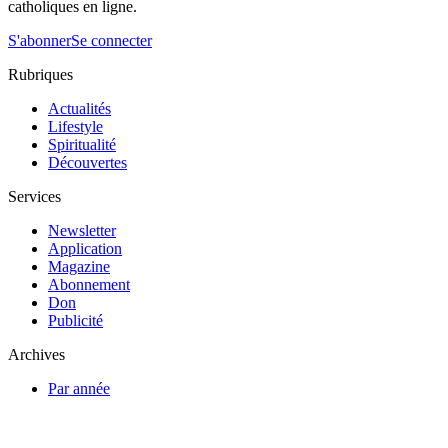
catholiques en ligne.
S'abonner
Se connecter
Rubriques
Actualités
Lifestyle
Spiritualité
Découvertes
Services
Newsletter
Application
Magazine
Abonnement
Don
Publicité
Archives
Par année