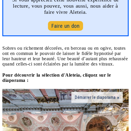
lecture, vous pouvez, vous aussi, nous aider à
faire vivre Aleteia.
Faire un don
Sobres ou richement décorées, en berceau ou en ogive, toutes
ont en commun le pouvoir de laisser le fidèle hypnotisé par
leur hauteur et leur beauté. Une beauté d’autant plus rehaussée
quand celles-ci sont éclairées par la lumière des vitraux.
Pour découvrir la sélection d'Aleteia, cliquez sur le
diaporama :
Démarrer le diaporama