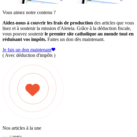
Vous aimez notre contenu ?
Aidez-nous à couvrir les frais de production
des articles que vous
lisez et à soutenir la mission d'Aleteia. Grâce à la déduction fiscale,
vous pouvez soutenir
le premier site catholique au monde tout en
réduisant vos impôts.
Faites un don dès maintenant.
Je fais un don maintenant
( Avec déduction d'impôts )
Nos articles à la une