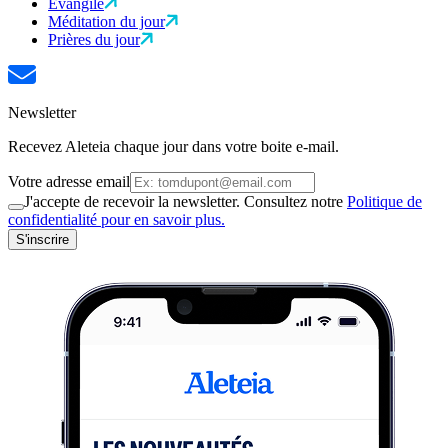
Évangile
Méditation du jour
Prières du jour
Newsletter
Recevez Aleteia chaque jour dans votre boite e-mail.
Votre adresse email
J'accepte de recevoir la newsletter. Consultez notre
Politique de
confidentialité pour en savoir plus.
S'inscrire