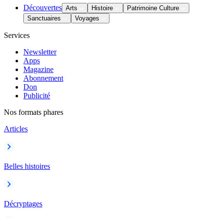
Découvertes
Arts
Histoire
Patrimoine Culture
Sanctuaires
Voyages
Services
Newsletter
Apps
Magazine
Abonnement
Don
Publicité
Nos formats phares
Articles
Belles histoires
Décryptages