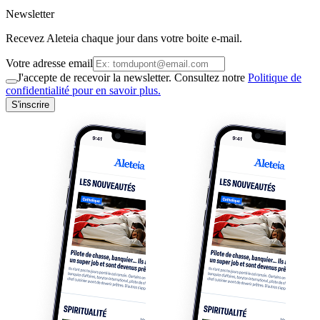
Newsletter
Recevez Aleteia chaque jour dans votre boite e-mail.
Votre adresse email
J'accepte de recevoir la newsletter. Consultez notre
Politique de
confidentialité pour en savoir plus.
S'inscrire