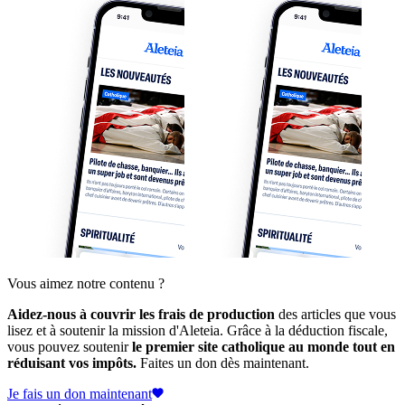
Vous aimez notre contenu ?
Aidez-nous à couvrir les frais de production
des articles que vous
lisez et à soutenir la mission d'Aleteia. Grâce à la déduction fiscale,
vous pouvez soutenir
le premier site catholique au monde tout en
réduisant vos impôts.
Faites un don dès maintenant.
Je fais un don maintenant