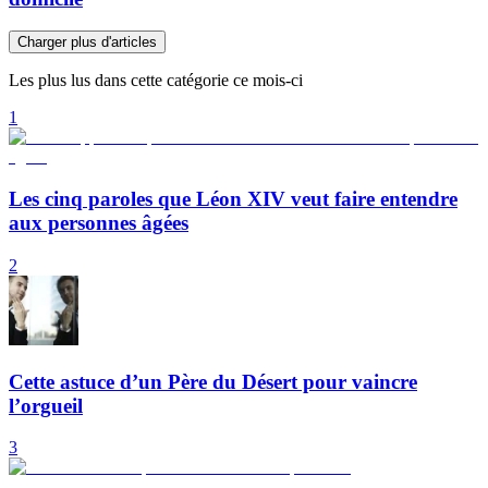
Charger plus d'articles
Les plus lus dans cette catégorie ce mois-ci
1
Les cinq paroles que Léon XIV veut faire entendre
aux personnes âgées
2
Cette astuce d’un Père du Désert pour vaincre
l’orgueil
3