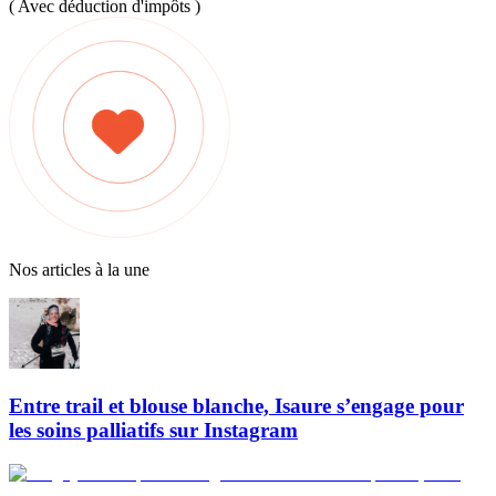
( Avec déduction d'impôts )
Nos articles à la une
Entre trail et blouse blanche, Isaure s’engage pour
les soins palliatifs sur Instagram