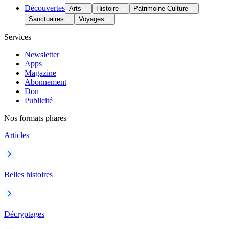
Découvertes
Arts
Histoire
Patrimoine Culture
Sanctuaires
Voyages
Services
Newsletter
Apps
Magazine
Abonnement
Don
Publicité
Nos formats phares
Articles
Belles histoires
Décryptages