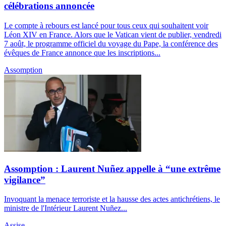
célébrations annoncée
Le compte à rebours est lancé pour tous ceux qui souhaitent voir
Léon XIV en France. Alors que le Vatican vient de publier, vendredi
7 août, le programme officiel du voyage du Pape, la conférence des
évêques de France annonce que les inscriptions...
Assomption
Assomption : Laurent Nuñez appelle à “une extrême
vigilance”
Invoquant la menace terroriste et la hausse des actes antichrétiens, le
ministre de l'Intérieur Laurent Nuñez...
Assise