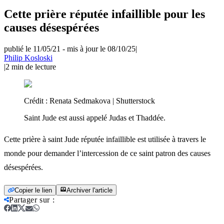
Cette prière réputée infaillible pour les
causes désespérées
publié le 11/05/21
-
mis à jour le 08/10/25
|
Philip Kosloski
|
2
min de lecture
Crédit :
Renata Sedmakova | Shutterstock
Saint Jude est aussi appelé Judas et Thaddée.
Cette prière à saint Jude réputée infaillible est utilisée à travers le
monde pour demander l’intercession de ce saint patron des causes
désespérées.
Copier le lien
Archiver l'article
Partager sur
: