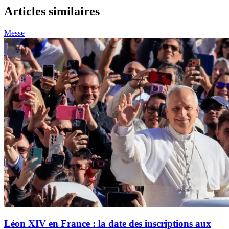
Articles similaires
Messe
Léon XIV en France : la date des inscriptions aux