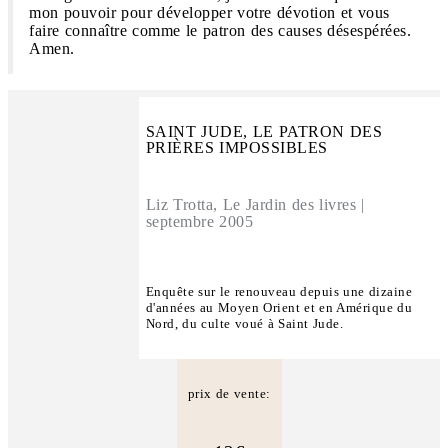
mon pouvoir pour développer votre dévotion et vous
faire connaître comme le patron des causes désespérées.
Amen.
SAINT JUDE, LE PATRON DES
PRIÈRES IMPOSSIBLES
Liz Trotta, Le Jardin des livres |
septembre 2005
Enquête sur le renouveau depuis une dizaine
d'années au Moyen Orient et en Amérique du
Nord, du culte voué à Saint Jude.
prix de vente: