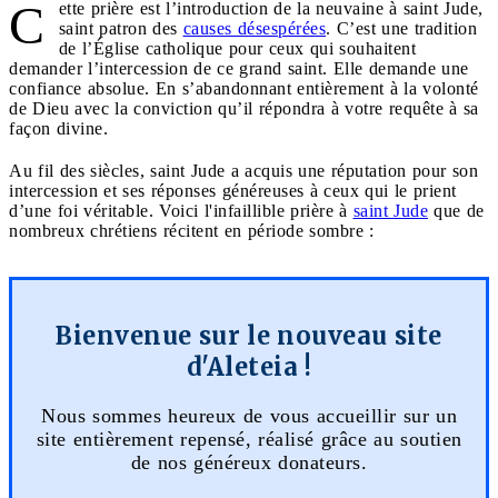
C
ette prière est l’introduction de la neuvaine à saint Jude,
saint patron des
causes désespérées
. C’est une tradition
de l’Église catholique pour ceux qui souhaitent
demander l’intercession de ce grand saint. Elle demande une
confiance absolue. En s’abandonnant entièrement à la volonté
de Dieu avec la conviction qu’il répondra à votre requête à sa
façon divine.
Au fil des siècles, saint Jude a acquis une réputation pour son
intercession et ses réponses généreuses à ceux qui le prient
d’une foi véritable. Voici l'infaillible prière à
saint Jude
que de
nombreux chrétiens récitent en période sombre :
Bienvenue sur le nouveau site
d'Aleteia !
Nous sommes heureux de vous accueillir sur un
site entièrement repensé, réalisé grâce au soutien
de nos généreux donateurs.