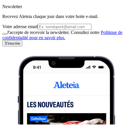
Newsletter
Recevez Aleteia chaque jour dans votre boite e-mail.
Votre adresse email
J'accepte de recevoir la newsletter. Consultez notre
Politique de
confidentialité pour en savoir plus.
S'inscrire