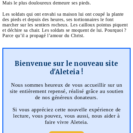
Mais le plus douloureux demeure ses pieds.
Les soldats qui ont envahi sa maison lui ont coupé la plante
des pieds et depuis des heures, ses tortionnaires le font
marcher sur les sentiers rocheux. Les cailloux pointus piquent
et déchire sa chair. Les soldats se moquent de lui. Pourquoi ?
Parce qu’il a propagé l’amour du Christ.
Bienvenue sur le nouveau site
d'Aleteia !
Nous sommes heureux de vous accueillir sur un
site entièrement repensé, réalisé grâce au soutien
de nos généreux donateurs.
Si vous appréciez cette nouvelle expérience de
lecture, vous pouvez, vous aussi, nous aider à
faire vivre Aleteia.