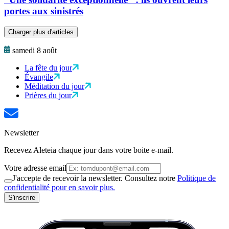
portes aux sinistrés
Charger plus d'articles
samedi 8 août
La fête du jour
Évangile
Méditation du jour
Prières du jour
Newsletter
Recevez Aleteia chaque jour dans votre boite e-mail.
Votre adresse email
J'accepte de recevoir la newsletter. Consultez notre
Politique de
confidentialité pour en savoir plus.
S'inscrire