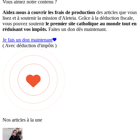
Vous aimez notre contenu ?
Aidez-nous à couvrir les frais de production
des articles que vous
lisez et à soutenir la mission d'Aleteia. Grâce à la déduction fiscale,
vous pouvez soutenir
le premier site catholique au monde tout en
réduisant vos impôts.
Faites un don dès maintenant.
Je fais un don maintenant
( Avec déduction d'impôts )
Nos articles à la une