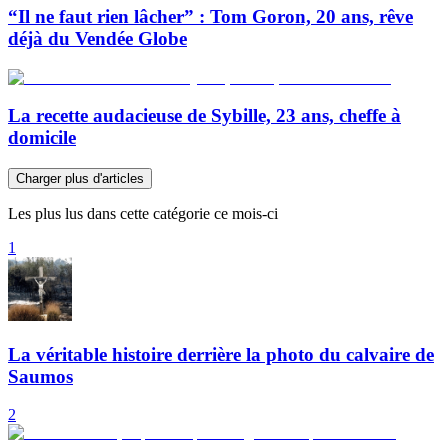
“Il ne faut rien lâcher” : Tom Goron, 20 ans, rêve
déjà du Vendée Globe
La recette audacieuse de Sybille, 23 ans, cheffe à
domicile
Charger plus d'articles
Les plus lus dans cette catégorie ce mois-ci
1
La véritable histoire derrière la photo du calvaire de
Saumos
2