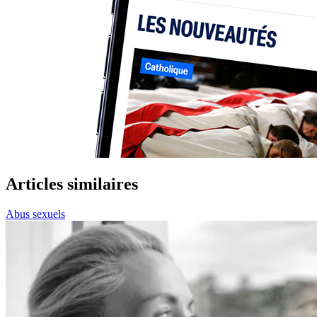
Articles similaires
Abus sexuels