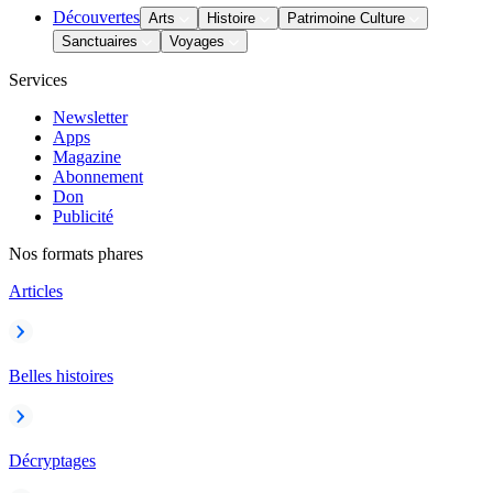
Découvertes
Arts
Histoire
Patrimoine Culture
Sanctuaires
Voyages
Services
Newsletter
Apps
Magazine
Abonnement
Don
Publicité
Nos formats phares
Articles
Belles histoires
Décryptages