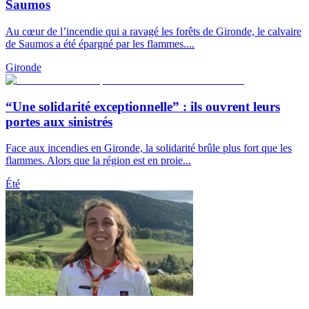
Saumos
Au cœur de l’incendie qui a ravagé les forêts de Gironde, le calvaire
de Saumos a été épargné par les flammes....
Gironde
“Une solidarité exceptionnelle” : ils ouvrent leurs
portes aux sinistrés
Face aux incendies en Gironde, la solidarité brûle plus fort que les
flammes. Alors que la région est en proie...
Été