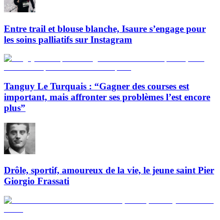
Entre trail et blouse blanche, Isaure s’engage pour
les soins palliatifs sur Instagram
Tanguy Le Turquais : “Gagner des courses est
important, mais affronter ses problèmes l’est encore
plus”
Drôle, sportif, amoureux de la vie, le jeune saint Pier
Giorgio Frassati