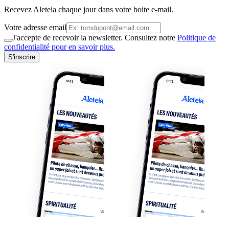
Recevez Aleteia chaque jour dans votre boite e-mail.
Votre adresse email
J'accepte de recevoir la newsletter. Consultez notre
Politique de
confidentialité pour en savoir plus.
S'inscrire