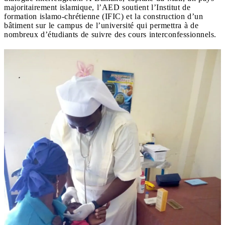
majoritairement islamique, l’AED soutient l’Institut de
formation islamo-chrétienne (IFIC) et la construction d’un
bâtiment sur le campus de l’université qui permettra à de
nombreux d’étudiants de suivre des cours interconfessionnels.