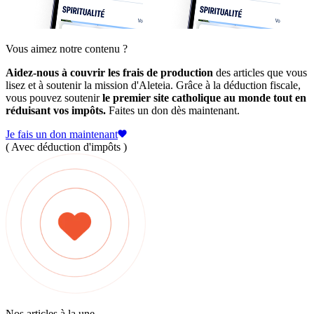
Vous aimez notre contenu ?
Aidez-nous à couvrir les frais de production
des articles que vous
lisez et à soutenir la mission d'Aleteia. Grâce à la déduction fiscale,
vous pouvez soutenir
le premier site catholique au monde tout en
réduisant vos impôts.
Faites un don dès maintenant.
Je fais un don maintenant
( Avec déduction d'impôts )
Nos articles à la une