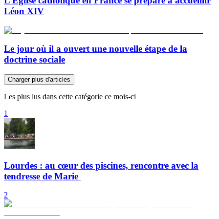
L’Église catholique en France se prépare à accueillir
Léon XIV
Le jour où il a ouvert une nouvelle étape de la
doctrine sociale
Charger plus d'articles
Les plus lus dans cette catégorie ce mois-ci
1
Lourdes : au cœur des piscines, rencontre avec la
tendresse de Marie
2