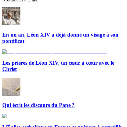
En un an, Léon XIV a déjà donné un visage à son
pontificat
Les prières de Léon XIV, un cœur à cœur avec le
Christ
Qui écrit les discours du Pape ?