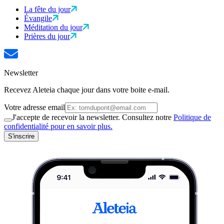
La fête du jour
Évangile
Méditation du jour
Prières du jour
Newsletter
Recevez Aleteia chaque jour dans votre boite e-mail.
Votre adresse email
J'accepte de recevoir la newsletter. Consultez notre
Politique de
confidentialité pour en savoir plus.
S'inscrire