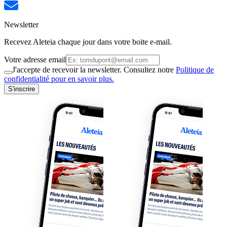
Newsletter
Recevez Aleteia chaque jour dans votre boite e-mail.
Votre adresse email
J'accepte de recevoir la newsletter. Consultez notre
Politique de
confidentialité pour en savoir plus.
S'inscrire