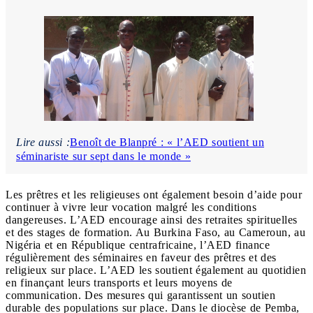
Lire aussi :
Benoît de Blanpré : « l’AED soutient un
séminariste sur sept dans le monde »
Les prêtres et les religieuses ont également besoin d’aide pour
continuer à vivre leur vocation malgré les conditions
dangereuses. L’AED encourage ainsi des retraites spirituelles
et des stages de formation. Au Burkina Faso, au Cameroun, au
Nigéria et en République centrafricaine, l’AED finance
régulièrement des séminaires en faveur des prêtres et des
religieux sur place. L’AED les soutient également au quotidien
en finançant leurs transports et leurs moyens de
communication. Des mesures qui garantissent un soutien
durable des populations sur place. Dans le diocèse de Pemba,