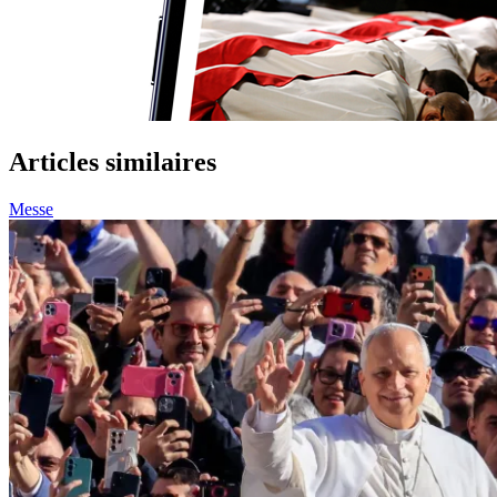
Articles similaires
Messe