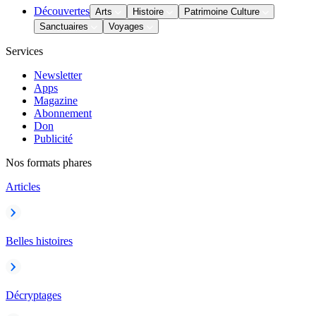
Découvertes
Arts
Histoire
Patrimoine Culture
Sanctuaires
Voyages
Services
Newsletter
Apps
Magazine
Abonnement
Don
Publicité
Nos formats phares
Articles
Belles histoires
Décryptages