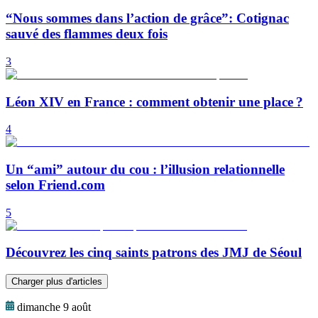
“Nous sommes dans l’action de grâce”: Cotignac
sauvé des flammes deux fois
3
Léon XIV en France : comment obtenir une place ?
4
Un “ami” autour du cou : l’illusion relationnelle
selon Friend.com
5
Découvrez les cinq saints patrons des JMJ de Séoul
Charger plus d'articles
dimanche 9 août