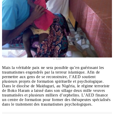
© AED
Mais la véritable paix ne sera possible qu’en guérissant les
traumatismes engendrés par la terreur islamique. Afin de
permettre aux gens de se reconstruire, l’AED soutient
plusieurs projets de formation spirituelle et psychologique.
Dans le diocèse de Maiduguri, au Nigéria, le régime terroriste
de Boko Haram a laissé dans son sillage deux mille veuves
traumatisées et plusieurs milliers d’orphelins. L’AED finance
un centre de formation pour former des thérapeutes spécialisés
dans le traitement des traumatismes psychologiques.