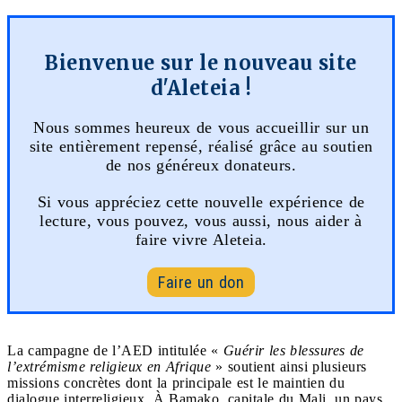
Bienvenue sur le nouveau site
d'Aleteia !
Nous sommes heureux de vous accueillir sur un
site entièrement repensé, réalisé grâce au soutien
de nos généreux donateurs.
Si vous appréciez cette nouvelle expérience de
lecture, vous pouvez, vous aussi, nous aider à
faire vivre Aleteia.
Faire un don
La campagne de l’AED intitulée «
Guérir les blessures de
l’extrémisme religieux en Afrique
» soutient ainsi plusieurs
missions concrètes dont la principale est le maintien du
dialogue interreligieux. À Bamako, capitale du Mali, un pays