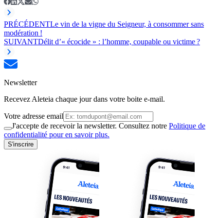
PRÉCÉDENT
Le vin de la vigne du Seigneur, à consommer sans
modération !
SUIVANT
Délit d’« écocide » : l’homme, coupable ou victime ?
Newsletter
Recevez Aleteia chaque jour dans votre boite e-mail.
Votre adresse email
J'accepte de recevoir la newsletter. Consultez notre
Politique de
confidentialité pour en savoir plus.
S'inscrire