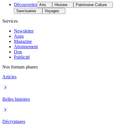
Découvertes
Arts
Histoire
Patrimoine Culture
Sanctuaires
Voyages
Services
Newsletter
Apps
Magazine
Abonnement
Don
Publicité
Nos formats phares
Articles
Belles histoires
Décryptages