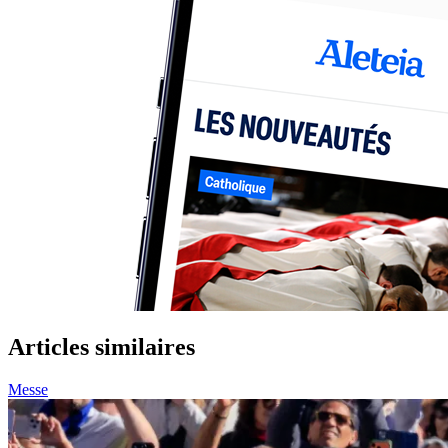
Articles similaires
Messe