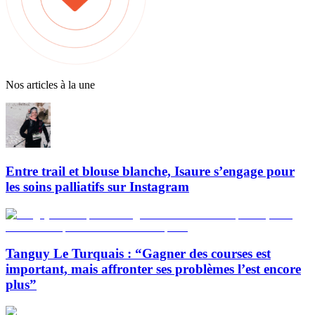
Nos articles à la une
Entre trail et blouse blanche, Isaure s’engage pour
les soins palliatifs sur Instagram
Tanguy Le Turquais : “Gagner des courses est
important, mais affronter ses problèmes l’est encore
plus”