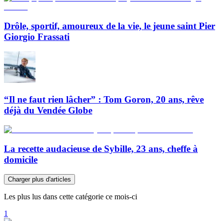
Drôle, sportif, amoureux de la vie, le jeune saint Pier
Giorgio Frassati
“Il ne faut rien lâcher” : Tom Goron, 20 ans, rêve
déjà du Vendée Globe
La recette audacieuse de Sybille, 23 ans, cheffe à
domicile
Charger plus d'articles
Les plus lus dans cette catégorie ce mois-ci
1