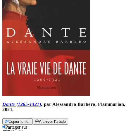
Dante (1265-1321)
, par Alessandro Barbero, Flammarion,
2021.
Copier le lien
Archiver l'article
Partager sur
: