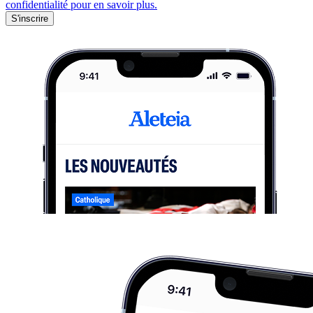
confidentialité pour en savoir plus.
S'inscrire