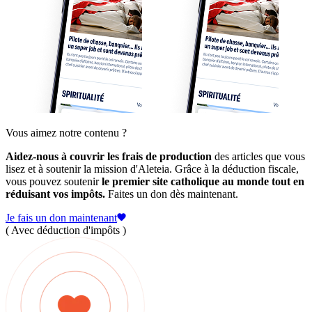
Vous aimez notre contenu ?
Aidez-nous à couvrir les frais de production
des articles que vous
lisez et à soutenir la mission d'Aleteia. Grâce à la déduction fiscale,
vous pouvez soutenir
le premier site catholique au monde tout en
réduisant vos impôts.
Faites un don dès maintenant.
Je fais un don maintenant
( Avec déduction d'impôts )