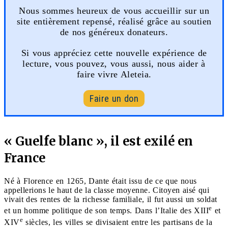
Nous sommes heureux de vous accueillir sur un
site entièrement repensé, réalisé grâce au soutien
de nos généreux donateurs.
Si vous appréciez cette nouvelle expérience de
lecture, vous pouvez, vous aussi, nous aider à
faire vivre Aleteia.
Faire un don
« Guelfe blanc », il est exilé en
France
Né à Florence en 1265, Dante était issu de ce que nous
appellerions le haut de la classe moyenne. Citoyen aisé qui
vivait des rentes de la richesse familiale, il fut aussi un soldat
e
et un homme politique de son temps. Dans l’Italie des XIII
et
e
XIV
siècles, les villes se divisaient entre les partisans de la