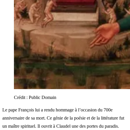
Crédit :
Public Domain
Le pape François lui a rendu hommage à l’occasion du 700e
anniversaire de sa mort. Ce génie de la poésie et de la littérature fut
un maître spirituel. Il ouvrit à Claudel une des portes du paradis.