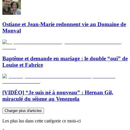
Ostiane et Jean-Marie redonnent vie au Domaine de
Monval
Baptême et demande en mariage : le double “oui” de
Louise et Fabrice
[VIDÉO] “Je suis né à nouveau” : Hernan Gil,
miraculé du séisme au Venezuela
Charger plus d'articles
Les plus lus dans cette catégorie ce mois-ci