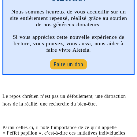
Nous sommes heureux de vous accueillir sur un
site entièrement repensé, réalisé grâce au soutien
de nos généreux donateurs.
Si vous appréciez cette nouvelle expérience de
lecture, vous pouvez, vous aussi, nous aider à
faire vivre Aleteia.
Faire un don
Le repos chrétien n’est pas un défoulement, une distraction
hors de la réalité, une recherche du bien-être.
Parmi celles-ci, il note l’importance de ce qu’il appelle
« l’effet papillon », c’est-à-dire ces initiatives individuelles