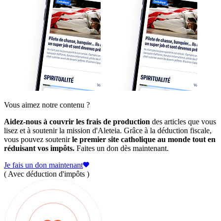
Vous aimez notre contenu ?
Aidez-nous à couvrir les frais de production
des articles que vous
lisez et à soutenir la mission d'Aleteia. Grâce à la déduction fiscale,
vous pouvez soutenir
le premier site catholique au monde tout en
réduisant vos impôts.
Faites un don dès maintenant.
Je fais un don maintenant
( Avec déduction d'impôts )