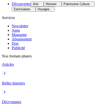
Découvertes
Arts
Histoire
Patrimoine Culture
Sanctuaires
Voyages
Services
Newsletter
Apps
Magazine
Abonnement
Don
Publicité
Nos formats phares
Articles
Belles histoires
Décryptages