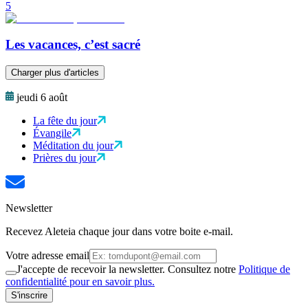
5
Les vacances, c’est sacré
Charger plus d'articles
jeudi 6 août
La fête du jour
Évangile
Méditation du jour
Prières du jour
Newsletter
Recevez Aleteia chaque jour dans votre boite e-mail.
Votre adresse email
J'accepte de recevoir la newsletter. Consultez notre
Politique de
confidentialité pour en savoir plus.
S'inscrire