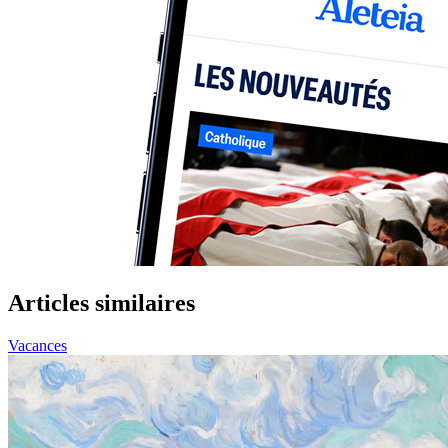
Articles similaires
Vacances