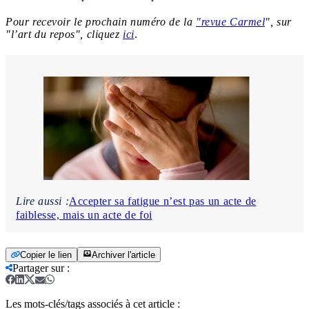
Pour recevoir le prochain numéro de la
"revue Carmel
", sur
"l’art du repos", cliquez
ici
.
Lire aussi :
Accepter sa fatigue n’est pas un acte de
faiblesse, mais un acte de foi
Copier le lien
Archiver l'article
Partager sur
:
Les mots-clés/tags associés à cet article :