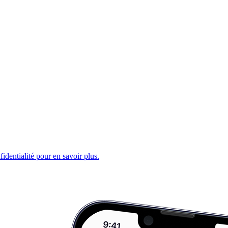
fidentialité pour en savoir plus.