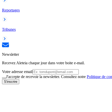
Reportages
Tribunes
Newsletter
Recevez Aleteia chaque jour dans votre boite e-mail.
Votre adresse email
J'accepte de recevoir la newsletter. Consultez notre
Politique de con
S'inscrire