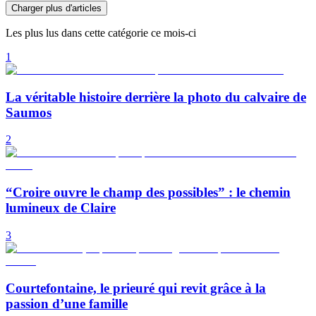
Charger plus d'articles
Les plus lus dans cette catégorie ce mois-ci
1
La véritable histoire derrière la photo du calvaire de
Saumos
2
“Croire ouvre le champ des possibles” : le chemin
lumineux de Claire
3
Courtefontaine, le prieuré qui revit grâce à la
passion d’une famille