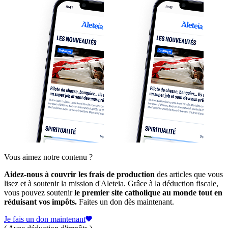
Vous aimez notre contenu ?
Aidez-nous à couvrir les frais de production
des articles que vous
lisez et à soutenir la mission d'Aleteia. Grâce à la déduction fiscale,
vous pouvez soutenir
le premier site catholique au monde tout en
réduisant vos impôts.
Faites un don dès maintenant.
Je fais un don maintenant