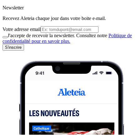
Newsletter
Recevez Aleteia chaque jour dans votre boite e-mail.
Votre adresse email
J'accepte de recevoir la newsletter. Consultez notre
Politique de
confidentialité pour en savoir plus.
S'inscrire