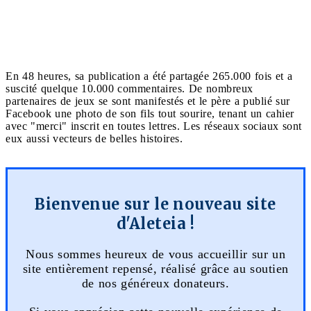
En 48 heures, sa publication a été partagée 265.000 fois et a
suscité quelque 10.000 commentaires. De nombreux
partenaires de jeux se sont manifestés et le père a publié sur
Facebook une photo de son fils tout sourire, tenant un cahier
avec "merci" inscrit en toutes lettres. Les réseaux sociaux sont
eux aussi vecteurs de belles histoires.
Bienvenue sur le nouveau site
d'Aleteia !
Nous sommes heureux de vous accueillir sur un
site entièrement repensé, réalisé grâce au soutien
de nos généreux donateurs.