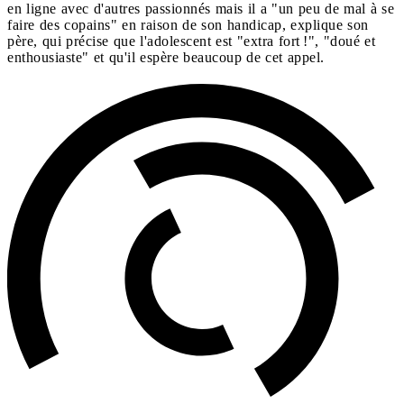
en ligne avec d'autres passionnés mais il a "un peu de mal à se
faire des copains" en raison de son handicap, explique son
père, qui précise que l'adolescent est "extra fort !", "doué et
enthousiaste" et qu'il espère beaucoup de cet appel.