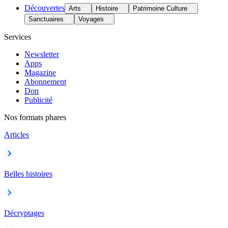
Découvertes
Arts
Histoire
Patrimoine Culture
Sanctuaires
Voyages
Services
Newsletter
Apps
Magazine
Abonnement
Don
Publicité
Nos formats phares
Articles
Belles histoires
Décryptages