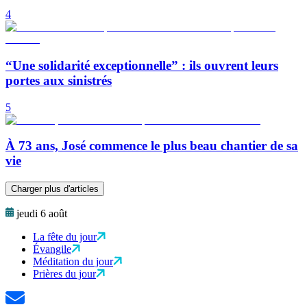
4
“Une solidarité exceptionnelle” : ils ouvrent leurs
portes aux sinistrés
5
À 73 ans, José commence le plus beau chantier de sa
vie
Charger plus d'articles
jeudi 6 août
La fête du jour
Évangile
Méditation du jour
Prières du jour