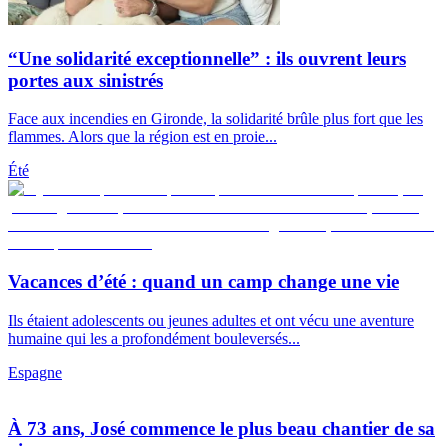
“Une solidarité exceptionnelle” : ils ouvrent leurs
portes aux sinistrés
Face aux incendies en Gironde, la solidarité brûle plus fort que les
flammes. Alors que la région est en proie...
Été
Vacances d’été : quand un camp change une vie
Ils étaient adolescents ou jeunes adultes et ont vécu une aventure
humaine qui les a profondément bouleversés...
Espagne
À 73 ans, José commence le plus beau chantier de sa