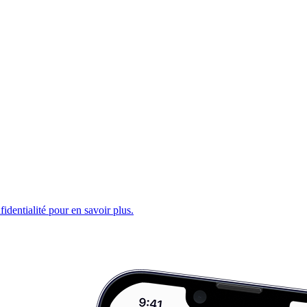
fidentialité pour en savoir plus.