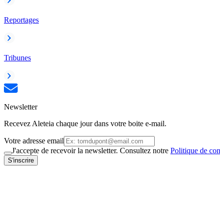
Reportages
Tribunes
Newsletter
Recevez Aleteia chaque jour dans votre boite e-mail.
Votre adresse email
J'accepte de recevoir la newsletter. Consultez notre
Politique de con
S'inscrire