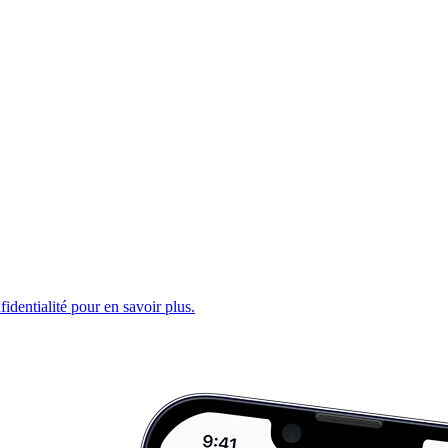
fidentialité pour en savoir plus.