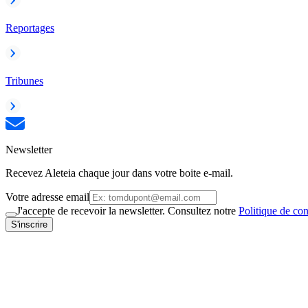
Reportages
Tribunes
Newsletter
Recevez Aleteia chaque jour dans votre boite e-mail.
Votre adresse email
J'accepte de recevoir la newsletter. Consultez notre
Politique de con
S'inscrire