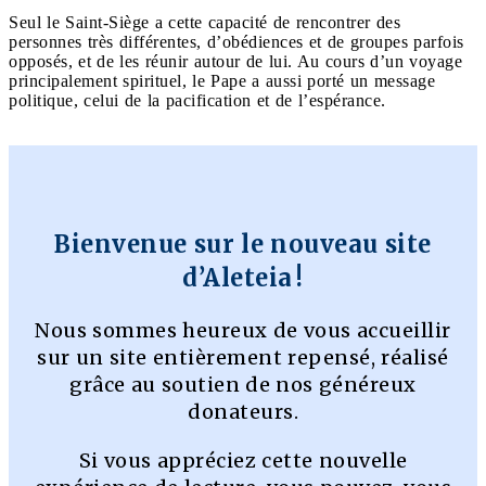
Seul le Saint-Siège a cette capacité de rencontrer des
personnes très différentes, d’obédiences et de groupes parfois
opposés, et de les réunir autour de lui. Au cours d’un voyage
principalement spirituel, le Pape a aussi porté un message
politique, celui de la pacification et de l’espérance.
Bienvenue sur le nouveau site
d’Aleteia !
Nous sommes heureux de vous accueillir
sur un site entièrement repensé, réalisé
grâce au soutien de nos généreux
donateurs.
Si vous appréciez cette nouvelle