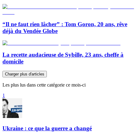
“Il ne faut rien lâcher” : Tom Goron, 20 ans, rêve
déjà du Vendée Globe
La recette audacieuse de Sybille, 23 ans, cheffe à
domicile
Charger plus d'articles
Les plus lus dans cette catégorie ce mois-ci
1
Ukraine : ce que la guerre a changé