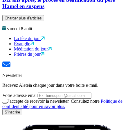
Hamel en suspens
Charger plus d'articles
samedi 8 août
La fête du jour
Évangile
Méditation du jour
Prières du jour
Newsletter
Recevez Aleteia chaque jour dans votre boite e-mail.
Votre adresse email
J'accepte de recevoir la newsletter. Consultez notre
Politique de
confidentialité pour en savoir plus.
S'inscrire