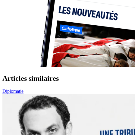
Articles similaires
Diplomatie