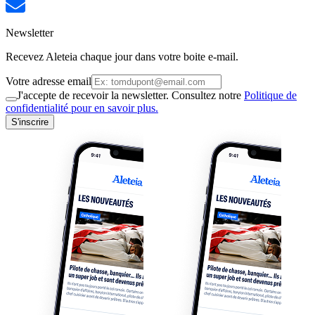
Newsletter
Recevez Aleteia chaque jour dans votre boite e-mail.
Votre adresse email
J'accepte de recevoir la newsletter. Consultez notre
Politique de
confidentialité pour en savoir plus.
S'inscrire