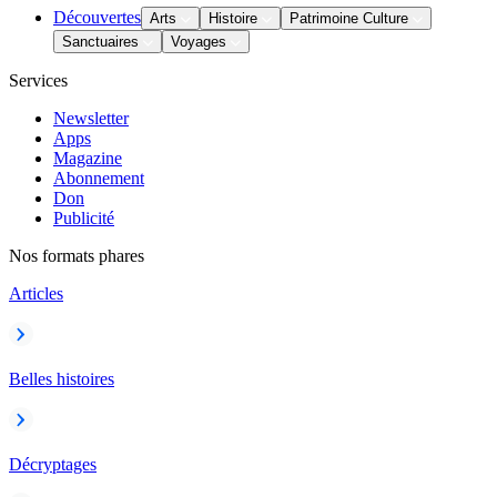
Découvertes
Arts
Histoire
Patrimoine Culture
Sanctuaires
Voyages
Services
Newsletter
Apps
Magazine
Abonnement
Don
Publicité
Nos formats phares
Articles
Belles histoires
Décryptages