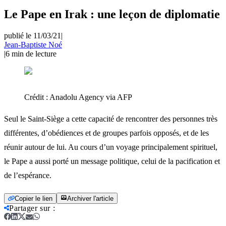
Le Pape en Irak : une leçon de diplomatie
publié le 11/03/21
|
Jean-Baptiste Noé
|
6
min de lecture
Crédit :
Anadolu Agency via AFP
Seul le Saint-Siège a cette capacité de rencontrer des personnes très
différentes, d’obédiences et de groupes parfois opposés, et de les
réunir autour de lui. Au cours d’un voyage principalement spirituel,
le Pape a aussi porté un message politique, celui de la pacification et
de l’espérance.
Copier le lien
Archiver l'article
Partager sur
: