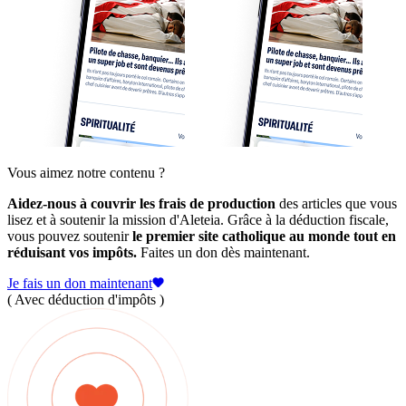
Vous aimez notre contenu ?
Aidez-nous à couvrir les frais de production
des articles que vous
lisez et à soutenir la mission d'Aleteia. Grâce à la déduction fiscale,
vous pouvez soutenir
le premier site catholique au monde tout en
réduisant vos impôts.
Faites un don dès maintenant.
Je fais un don maintenant
( Avec déduction d'impôts )