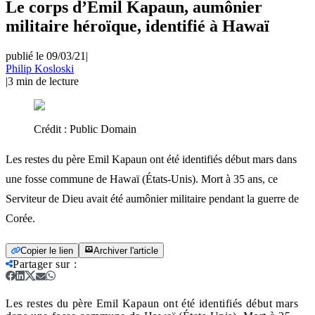
Le corps d’Emil Kapaun, aumônier
militaire héroïque, identifié à Hawaï
publié le 09/03/21
|
Philip Kosloski
|
3
min de lecture
Crédit :
Public Domain
Les restes du père Emil Kapaun ont été identifiés début mars dans
une fosse commune de Hawaï (États-Unis). Mort à 35 ans, ce
Serviteur de Dieu avait été aumônier militaire pendant la guerre de
Corée.
Copier le lien
Archiver l'article
Partager sur
:
Les restes du père Emil Kapaun ont été identifiés début mars