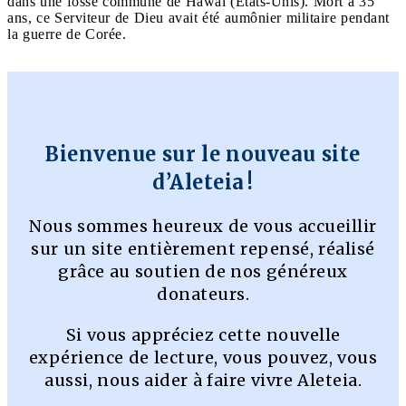
dans une fosse commune de Hawaï (États-Unis). Mort à 35
ans, ce Serviteur de Dieu avait été aumônier militaire pendant
la guerre de Corée.
Bienvenue sur le nouveau site
d’Aleteia !
Nous sommes heureux de vous accueillir
sur un site entièrement repensé, réalisé
grâce au soutien de nos généreux
donateurs.
Si vous appréciez cette nouvelle
expérience de lecture, vous pouvez, vous
aussi, nous aider à faire vivre Aleteia.