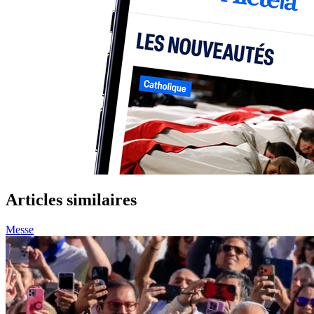
Articles similaires
Messe