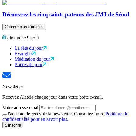
Découvrez les cinq saints patrons des JMJ de Séoul
Charger plus d'articles
dimanche 9 août
La fête du jour
Évangile
Méditation du jour
Prières du jour
Newsletter
Recevez Aleteia chaque jour dans votre boite e-mail.
Votre adresse email
J'accepte de recevoir la newsletter. Consultez notre
Politique de
confidentialité pour en savoir plus.
S'inscrire