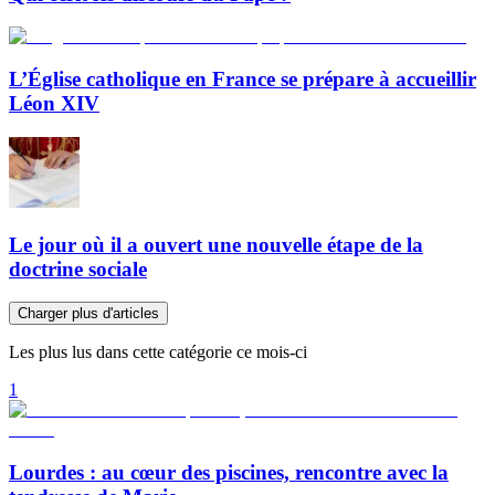
L’Église catholique en France se prépare à accueillir
Léon XIV
Le jour où il a ouvert une nouvelle étape de la
doctrine sociale
Charger plus d'articles
Les plus lus dans cette catégorie ce mois-ci
1
Lourdes : au cœur des piscines, rencontre avec la