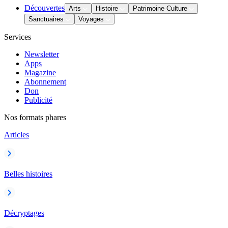
Découvertes
Arts
Histoire
Patrimoine Culture
Sanctuaires
Voyages
Services
Newsletter
Apps
Magazine
Abonnement
Don
Publicité
Nos formats phares
Articles
Belles histoires
Décryptages