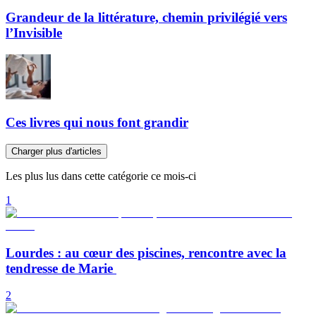
Grandeur de la littérature, chemin privilégié vers
l’Invisible
Ces livres qui nous font grandir
Charger plus d'articles
Les plus lus dans cette catégorie ce mois-ci
1
Lourdes : au cœur des piscines, rencontre avec la
tendresse de Marie
2