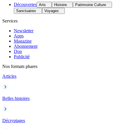
Découvertes
Arts
Histoire
Patrimoine Culture
Sanctuaires
Voyages
Services
Newsletter
Apps
Magazine
Abonnement
Don
Publicité
Nos formats phares
Articles
Belles histoires
Décryptages