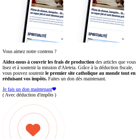
Vous aimez notre contenu ?
Aidez-nous à couvrir les frais de production
des articles que vous
lisez et à soutenir la mission d'Aleteia. Grâce à la déduction fiscale,
vous pouvez soutenir
le premier site catholique au monde tout en
réduisant vos impôts.
Faites un don dès maintenant.
Je fais un don maintenant
( Avec déduction d'impôts )