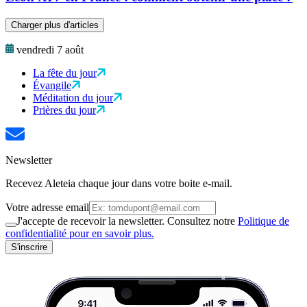
Charger plus d'articles
vendredi 7 août
La fête du jour
Évangile
Méditation du jour
Prières du jour
Newsletter
Recevez Aleteia chaque jour dans votre boite e-mail.
Votre adresse email
J'accepte de recevoir la newsletter. Consultez notre
Politique de
confidentialité pour en savoir plus.
S'inscrire