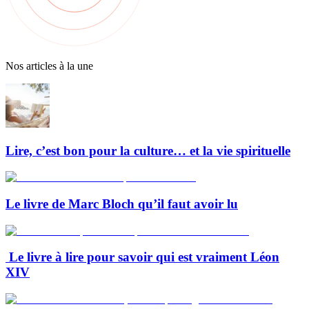
Nos articles à la une
Lire, c’est bon pour la culture… et la vie spirituelle
Le livre de Marc Bloch qu’il faut avoir lu
Le livre à lire pour savoir qui est vraiment Léon
XIV