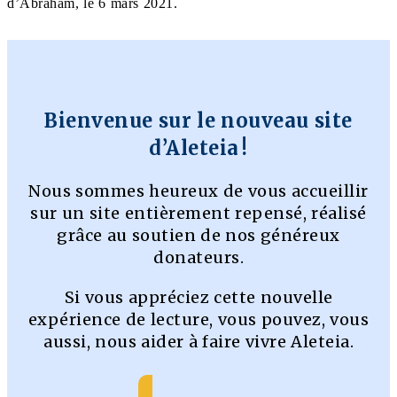
d’Abraham, le 6 mars 2021.
Bienvenue sur le nouveau site
d’Aleteia !
Nous sommes heureux de vous accueillir
sur un site entièrement repensé, réalisé
grâce au soutien de nos généreux
donateurs.
Si vous appréciez cette nouvelle
expérience de lecture, vous pouvez, vous
aussi, nous aider à faire vivre Aleteia.