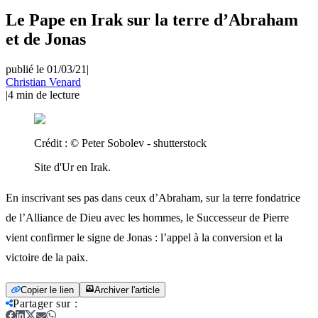
Le Pape en Irak sur la terre d’Abraham
et de Jonas
publié le 01/03/21
|
Christian Venard
|
4
min de lecture
Crédit :
© Peter Sobolev - shutterstock
Site d'Ur en Irak.
En inscrivant ses pas dans ceux d’Abraham, sur la terre fondatrice
de l’Alliance de Dieu avec les hommes, le Successeur de Pierre
vient confirmer le signe de Jonas : l’appel à la conversion et la
victoire de la paix.
Copier le lien
Archiver l'article
Partager sur
: