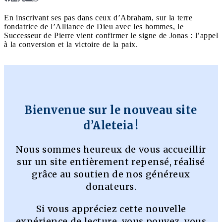
En inscrivant ses pas dans ceux d’Abraham, sur la terre
fondatrice de l’Alliance de Dieu avec les hommes, le
Successeur de Pierre vient confirmer le signe de Jonas : l’appel
à la conversion et la victoire de la paix.
Bienvenue sur le nouveau site
d’Aleteia !
Nous sommes heureux de vous accueillir
sur un site entièrement repensé, réalisé
grâce au soutien de nos généreux
donateurs.
Si vous appréciez cette nouvelle
expérience de lecture, vous pouvez, vous