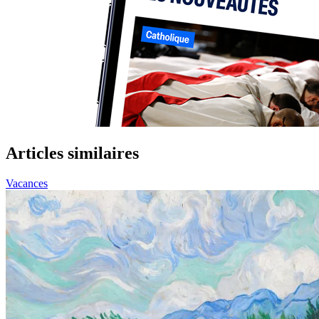
Articles similaires
Vacances