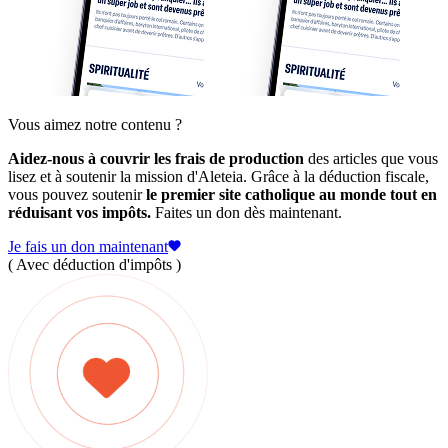
Vous aimez notre contenu ?
Aidez-nous à couvrir les frais de production
des articles que vous
lisez et à soutenir la mission d'Aleteia. Grâce à la déduction fiscale,
vous pouvez soutenir
le premier site catholique au monde tout en
réduisant vos impôts.
Faites un don dès maintenant.
Je fais un don maintenant
( Avec déduction d'impôts )