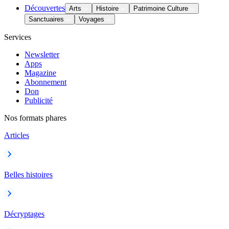
Découvertes
Arts
Histoire
Patrimoine Culture
Sanctuaires
Voyages
Services
Newsletter
Apps
Magazine
Abonnement
Don
Publicité
Nos formats phares
Articles
Belles histoires
Décryptages