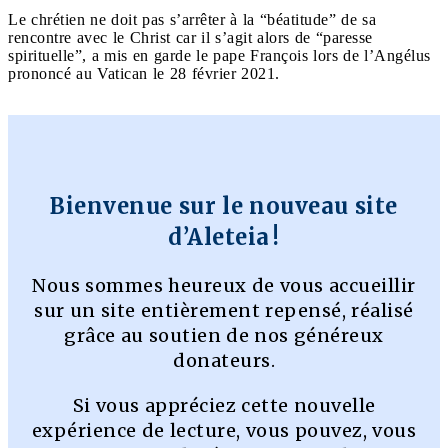
Le chrétien ne doit pas s’arrêter à la “béatitude” de sa
rencontre avec le Christ car il s’agit alors de “paresse
spirituelle”, a mis en garde le pape François lors de l’Angélus
prononcé au Vatican le 28 février 2021.
Bienvenue sur le nouveau site
d’Aleteia !
Nous sommes heureux de vous accueillir
sur un site entièrement repensé, réalisé
grâce au soutien de nos généreux
donateurs.
Si vous appréciez cette nouvelle
expérience de lecture, vous pouvez, vous