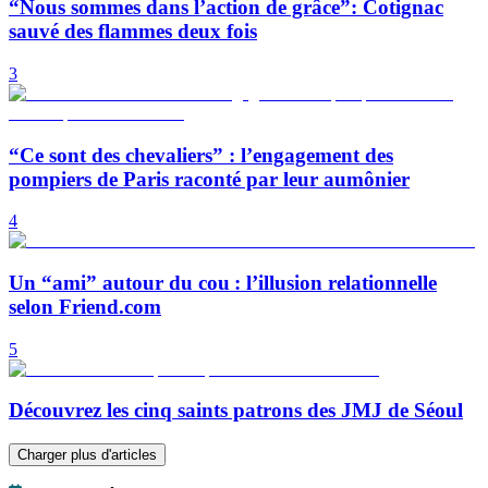
“Nous sommes dans l’action de grâce”: Cotignac
sauvé des flammes deux fois
3
“Ce sont des chevaliers” : l’engagement des
pompiers de Paris raconté par leur aumônier
4
Un “ami” autour du cou : l’illusion relationnelle
selon Friend.com
5
Découvrez les cinq saints patrons des JMJ de Séoul
Charger plus d'articles