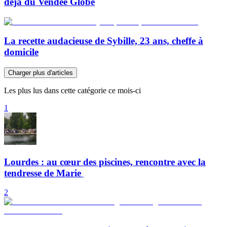
déjà du Vendée Globe
La recette audacieuse de Sybille, 23 ans, cheffe à
domicile
Charger plus d'articles
Les plus lus dans cette catégorie ce mois-ci
1
Lourdes : au cœur des piscines, rencontre avec la
tendresse de Marie
2