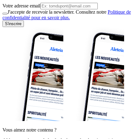
Votre adresse email
J'accepte de recevoir la newsletter. Consultez notre
Politique de
confidentialité pour en savoir plus.
S'inscrire
Vous aimez notre contenu ?