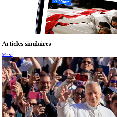
Articles similaires
Messe