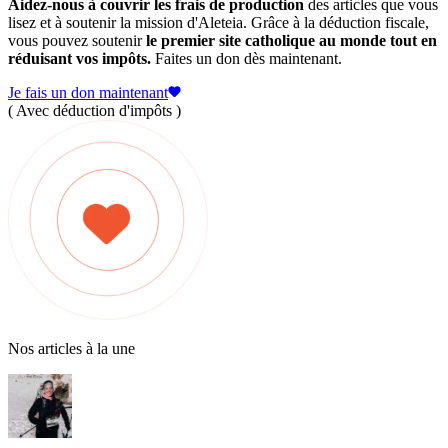
Aidez-nous à couvrir les frais de production
des articles que vous
lisez et à soutenir la mission d'Aleteia. Grâce à la déduction fiscale,
vous pouvez soutenir
le premier site catholique au monde tout en
réduisant vos impôts.
Faites un don dès maintenant.
Je fais un don maintenant
( Avec déduction d'impôts )
Nos articles à la une