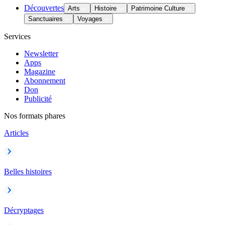
Découvertes
Arts
Histoire
Patrimoine Culture
Sanctuaires
Voyages
Services
Newsletter
Apps
Magazine
Abonnement
Don
Publicité
Nos formats phares
Articles
Belles histoires
Décryptages