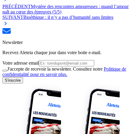
PRÉCÉDENT
Mystère des rencontres amoureuses : quand l’amour
naît au cœur des épreuves (5/5)
SUIVANT
Bioéthique : il n’y a pas d’humanité sans limites
Newsletter
Recevez Aleteia chaque jour dans votre boite e-mail.
Votre adresse email
J'accepte de recevoir la newsletter. Consultez notre
Politique de
confidentialité pour en savoir plus.
S'inscrire