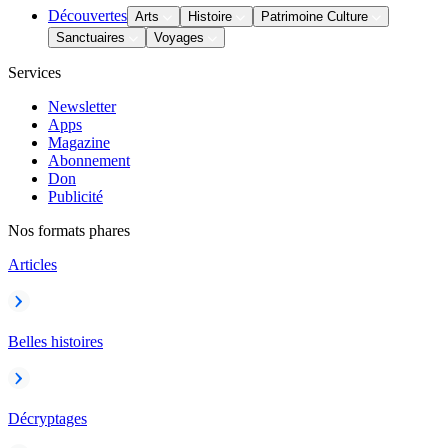
Découvertes
Arts
Histoire
Patrimoine Culture
Sanctuaires
Voyages
Services
Newsletter
Apps
Magazine
Abonnement
Don
Publicité
Nos formats phares
Articles
Belles histoires
Décryptages