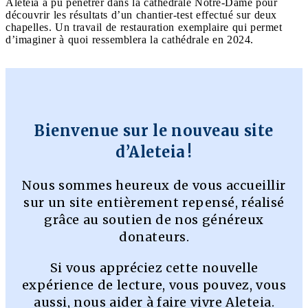
Aleteia a pu pénétrer dans la cathédrale Notre-Dame pour
découvrir les résultats d’un chantier-test effectué sur deux
chapelles. Un travail de restauration exemplaire qui permet
d’imaginer à quoi ressemblera la cathédrale en 2024.
Bienvenue sur le nouveau site
d’Aleteia !
Nous sommes heureux de vous accueillir
sur un site entièrement repensé, réalisé
grâce au soutien de nos généreux
donateurs.
Si vous appréciez cette nouvelle
expérience de lecture, vous pouvez, vous
aussi, nous aider à faire vivre Aleteia.