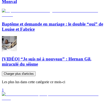
Monval
Baptême et demande en mariage : le double “oui” de
Louise et Fabrice
[VIDÉO] “Je suis né à nouveau” : Hernan Gil,
miraculé du séisme
Charger plus d'articles
Les plus lus dans cette catégorie ce mois-ci
1