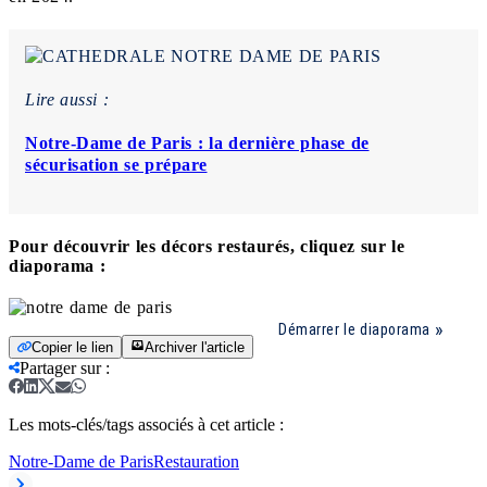
Lire aussi :
Notre-Dame de Paris : la dernière phase de
sécurisation se prépare
Pour découvrir les décors restaurés, cliquez sur le
diaporama :
Démarrer le diaporama
Copier le lien
Archiver l'article
Partager sur
:
Les mots-clés/tags associés à cet article :
Notre-Dame de Paris
Restauration