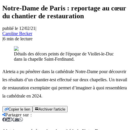
Notre-Dame de Paris : reportage au cœur
du chantier de restauration
publié le 12/02/21
|
Caroline Becker
|
6
min de lecture
Détails des décors peints de l'époque de Viollet-le-Duc
dans la chapelle Saint-Ferdinand.
Aleteia a pu pénétrer dans la cathédrale Notre-Dame pour découvrir
les résultats d’un chantier-test effectué sur deux chapelles. Un travail
de restauration exemplaire qui permet d’imaginer à quoi ressemblera
la cathédrale en 2024.
Copier le lien
Archiver l'article
Partager sur
: