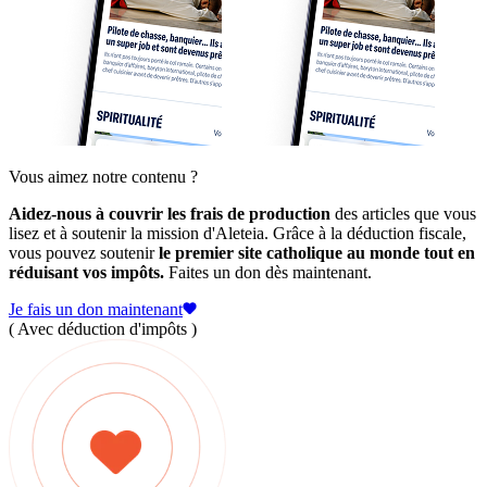
Vous aimez notre contenu ?
Aidez-nous à couvrir les frais de production
des articles que vous
lisez et à soutenir la mission d'Aleteia. Grâce à la déduction fiscale,
vous pouvez soutenir
le premier site catholique au monde tout en
réduisant vos impôts.
Faites un don dès maintenant.
Je fais un don maintenant
( Avec déduction d'impôts )