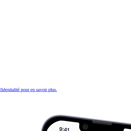
fidentialité pour en savoir plus.