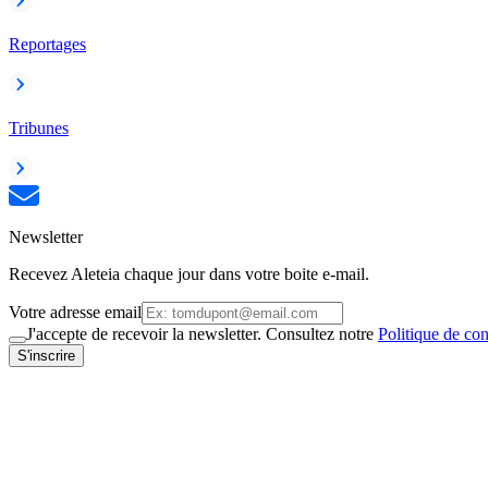
Reportages
Tribunes
Newsletter
Recevez Aleteia chaque jour dans votre boite e-mail.
Votre adresse email
J'accepte de recevoir la newsletter. Consultez notre
Politique de con
S'inscrire