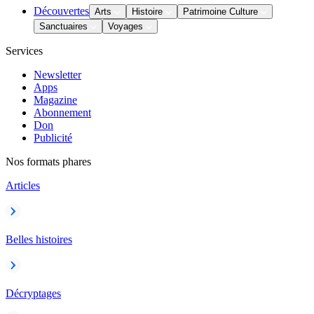
Découvertes
Arts
Histoire
Patrimoine Culture
Sanctuaires
Voyages
Services
Newsletter
Apps
Magazine
Abonnement
Don
Publicité
Nos formats phares
Articles
Belles histoires
Décryptages