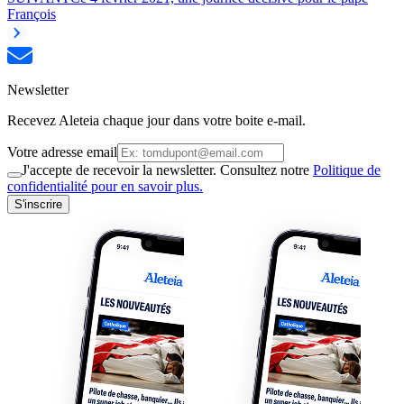
François
Newsletter
Recevez Aleteia chaque jour dans votre boite e-mail.
Votre adresse email
J'accepte de recevoir la newsletter. Consultez notre
Politique de
confidentialité pour en savoir plus.
S'inscrire