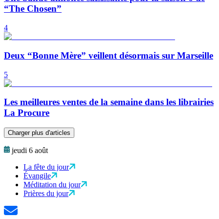
“The Chosen”
4
Deux “Bonne Mère” veillent désormais sur Marseille
5
Les meilleures ventes de la semaine dans les librairies
La Procure
Charger plus d'articles
jeudi 6 août
La fête du jour
Évangile
Méditation du jour
Prières du jour