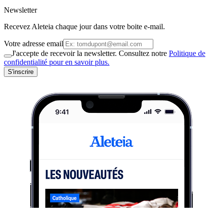
Newsletter
Recevez Aleteia chaque jour dans votre boite e-mail.
Votre adresse email
J'accepte de recevoir la newsletter. Consultez notre
Politique de
confidentialité pour en savoir plus.
S'inscrire