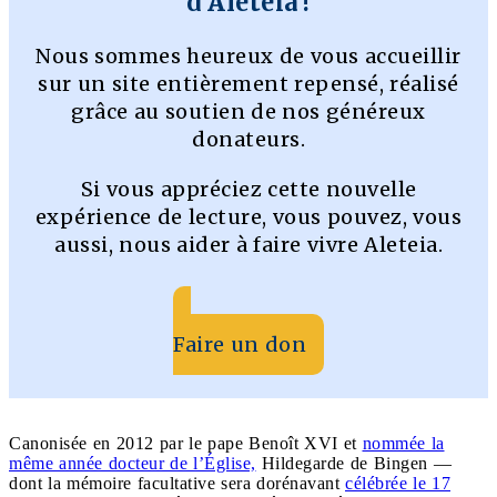
d’Aleteia !
Nous sommes heureux de vous accueillir
sur un site entièrement repensé, réalisé
grâce au soutien de nos généreux
donateurs.
Si vous appréciez cette nouvelle
expérience de lecture, vous pouvez, vous
aussi, nous aider à faire vivre Aleteia.
Faire un don
Canonisée en 2012 par le pape Benoît XVI et
nommée la
même année docteur de l’Église,
Hildegarde de Bingen —
dont la mémoire facultative sera dorénavant
célébrée le 17