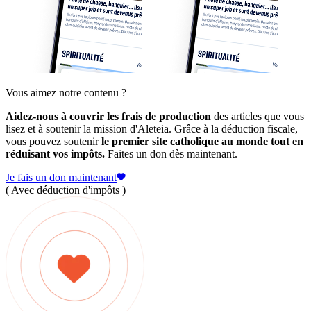
Vous aimez notre contenu ?
Aidez-nous à couvrir les frais de production
des articles que vous
lisez et à soutenir la mission d'Aleteia. Grâce à la déduction fiscale,
vous pouvez soutenir
le premier site catholique au monde tout en
réduisant vos impôts.
Faites un don dès maintenant.
Je fais un don maintenant
( Avec déduction d'impôts )