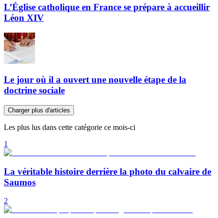
L’Église catholique en France se prépare à accueillir
Léon XIV
Le jour où il a ouvert une nouvelle étape de la
doctrine sociale
Charger plus d'articles
Les plus lus dans cette catégorie ce mois-ci
1
La véritable histoire derrière la photo du calvaire de
Saumos
2