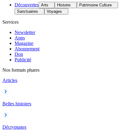
Découvertes
Arts
Histoire
Patrimoine Culture
Sanctuaires
Voyages
Services
Newsletter
Apps
Magazine
Abonnement
Don
Publicité
Nos formats phares
Articles
Belles histoires
Décryptages