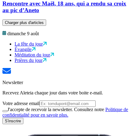
Rencontre avec Maël, 18 ans, qui a rendu sa croix
au pic d’Aneto
Charger plus d'articles
dimanche 9 août
La fête du jour
Évangile
Méditation du jour
Prières du jour
Newsletter
Recevez Aleteia chaque jour dans votre boite e-mail.
Votre adresse email
J'accepte de recevoir la newsletter. Consultez notre
Politique de
confidentialité pour en savoir plus.
S'inscrire