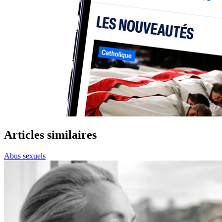
Articles similaires
Abus sexuels