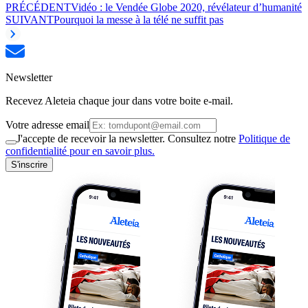
PRÉCÉDENT
Vidéo : le Vendée Globe 2020, révélateur d’humanité
SUIVANT
Pourquoi la messe à la télé ne suffit pas
Newsletter
Recevez Aleteia chaque jour dans votre boite e-mail.
Votre adresse email
J'accepte de recevoir la newsletter. Consultez notre
Politique de
confidentialité pour en savoir plus.
S'inscrire