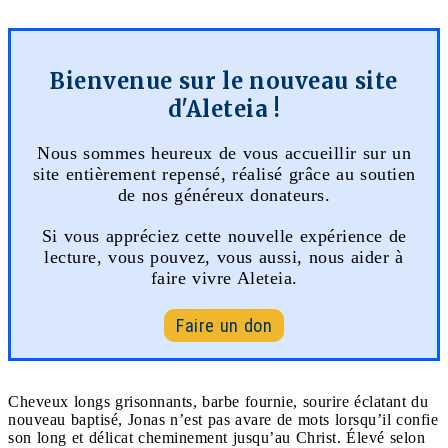
Bienvenue sur le nouveau site
d'Aleteia !
Nous sommes heureux de vous accueillir sur un
site entièrement repensé, réalisé grâce au soutien
de nos généreux donateurs.
Si vous appréciez cette nouvelle expérience de
lecture, vous pouvez, vous aussi, nous aider à
faire vivre Aleteia.
Faire un don
Cheveux longs grisonnants, barbe fournie, sourire éclatant du
nouveau baptisé, Jonas n’est pas avare de mots lorsqu’il confie
son long et délicat cheminement jusqu’au Christ. Élevé selon