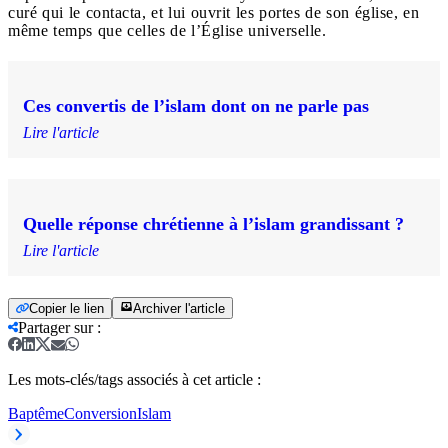
curé qui le contacta, et lui ouvrit les portes de son église, en
même temps que celles de l’Église universelle.
Ces convertis de l’islam dont on ne parle pas
Lire l'article
Quelle réponse chrétienne à l’islam grandissant ?
Lire l'article
Copier le lien
Archiver l'article
Partager sur
:
Les mots-clés/tags associés à cet article :
Baptême
Conversion
Islam