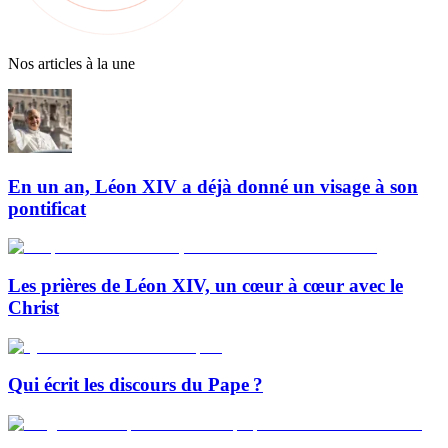
Nos articles à la une
En un an, Léon XIV a déjà donné un visage à son
pontificat
Les prières de Léon XIV, un cœur à cœur avec le
Christ
Qui écrit les discours du Pape ?