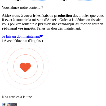
Vous aimez notre contenu ?
Aidez-nous à couvrir les frais de production
des articles que vous
lisez et à soutenir la mission d'Aleteia. Grâce à la déduction fiscale,
vous pouvez soutenir
le premier site catholique au monde tout en
réduisant vos impôts.
Faites un don dès maintenant.
Je fais un don maintenant
( Avec déduction d'impôts )
Nos articles à la une