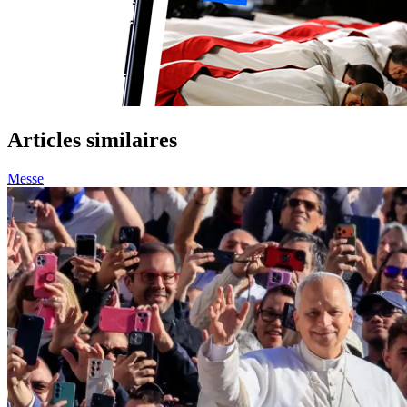
Articles similaires
Messe