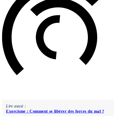
Lire aussi :
Exorcisme : Comment se libérer des forces du mal ?