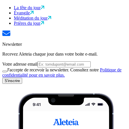
La fête du jour
Évangile
Méditation du jour
Prières du jour
Newsletter
Recevez Aleteia chaque jour dans votre boite e-mail.
Votre adresse email
J'accepte de recevoir la newsletter. Consultez notre
Politique de
confidentialité pour en savoir plus.
S'inscrire