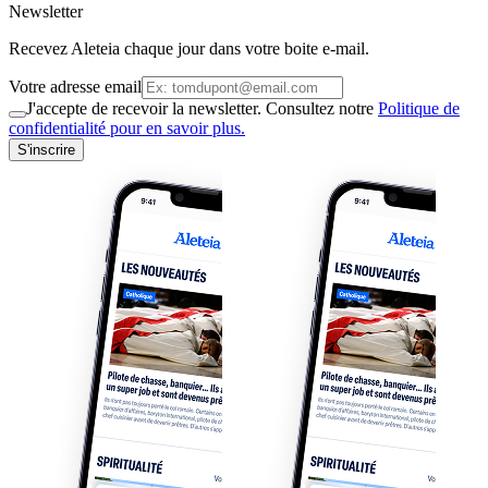
Newsletter
Recevez Aleteia chaque jour dans votre boite e-mail.
Votre adresse email
J'accepte de recevoir la newsletter. Consultez notre
Politique de
confidentialité pour en savoir plus.
S'inscrire