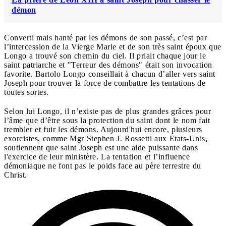
démon
Converti mais hanté par les démons de son passé, c’est par
l’intercession de la Vierge Marie et de son très saint époux que
Longo a trouvé son chemin du ciel. Il priait chaque jour le
saint patriarche et "Terreur des démons" était son invocation
favorite. Bartolo Longo conseillait à chacun d’aller vers saint
Joseph pour trouver la force de combattre les tentations de
toutes sortes.
Selon lui Longo, il n’existe pas de plus grandes grâces pour
l’âme que d’être sous la protection du saint dont le nom fait
trembler et fuir les démons. Aujourd'hui encore, plusieurs
exorcistes, comme Mgr Stephen J. Rossetti aux Etats-Unis,
soutiennent que saint Joseph est une aide puissante dans
l'exercice de leur ministère. La tentation et l’influence
démoniaque ne font pas le poids face au père terrestre du
Christ.