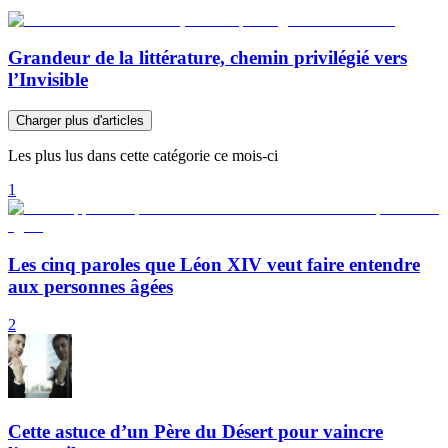
Grandeur de la littérature, chemin privilégié vers
l’Invisible
Charger plus d'articles
Les plus lus dans cette catégorie ce mois-ci
1
Les cinq paroles que Léon XIV veut faire entendre
aux personnes âgées
2
Cette astuce d’un Père du Désert pour vaincre