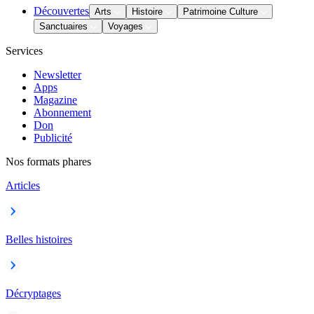
Découvertes
Arts
Histoire
Patrimoine Culture
Sanctuaires
Voyages
Services
Newsletter
Apps
Magazine
Abonnement
Don
Publicité
Nos formats phares
Articles
Belles histoires
Décryptages