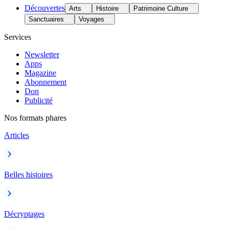
Découvertes
Arts
Histoire
Patrimoine Culture
Sanctuaires
Voyages
Services
Newsletter
Apps
Magazine
Abonnement
Don
Publicité
Nos formats phares
Articles
Belles histoires
Décryptages