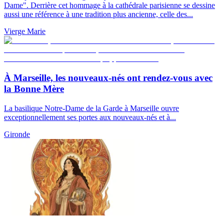
Dame". Derrière cet hommage à la cathédrale parisienne se dessine
aussi une référence à une tradition plus ancienne, celle des...
Vierge Marie
À Marseille, les nouveaux-nés ont rendez-vous avec
la Bonne Mère
La basilique Notre-Dame de la Garde à Marseille ouvre
exceptionnellement ses portes aux nouveaux-nés et à...
Gironde