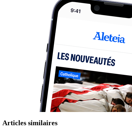
Articles similaires