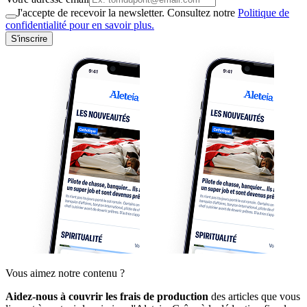
J'accepte de recevoir la newsletter. Consultez notre
Politique de
confidentialité pour en savoir plus.
S'inscrire
Vous aimez notre contenu ?
Aidez-nous à couvrir les frais de production
des articles que vous