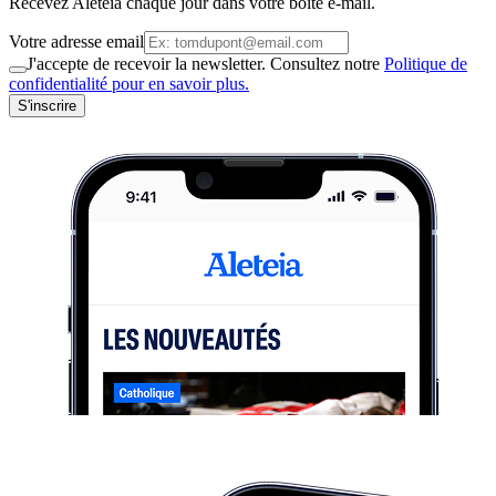
Recevez Aleteia chaque jour dans votre boite e-mail.
Votre adresse email
J'accepte de recevoir la newsletter. Consultez notre
Politique de
confidentialité pour en savoir plus.
S'inscrire