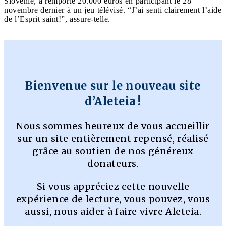
Slovénie, a remporté 20.000 euros en participant le 28
novembre dernier à un jeu télévisé. “J’ai senti clairement l’aide
de l’Esprit saint!”, assure-telle.
Bienvenue sur le nouveau site
d’Aleteia !
Nous sommes heureux de vous accueillir
sur un site entièrement repensé, réalisé
grâce au soutien de nos généreux
donateurs.
Si vous appréciez cette nouvelle
expérience de lecture, vous pouvez, vous
aussi, nous aider à faire vivre Aleteia.