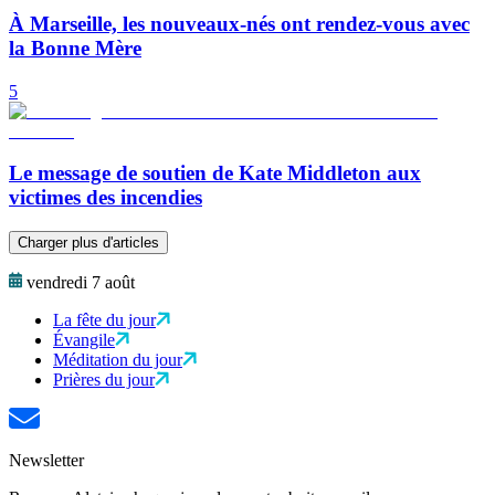
À Marseille, les nouveaux-nés ont rendez-vous avec
la Bonne Mère
5
Le message de soutien de Kate Middleton aux
victimes des incendies
Charger plus d'articles
vendredi 7 août
La fête du jour
Évangile
Méditation du jour
Prières du jour
Newsletter