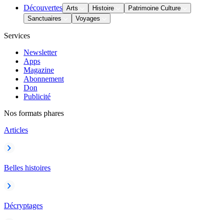
Découvertes
Arts
Histoire
Patrimoine Culture
Sanctuaires
Voyages
Services
Newsletter
Apps
Magazine
Abonnement
Don
Publicité
Nos formats phares
Articles
Belles histoires
Décryptages