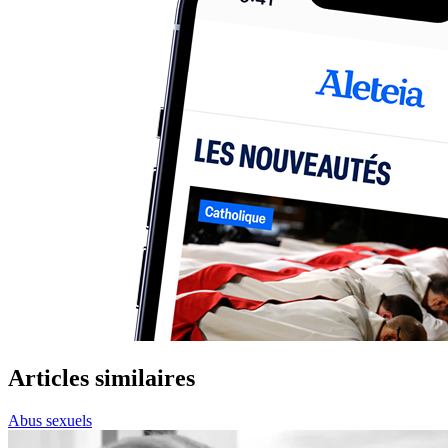
Articles similaires
Abus sexuels