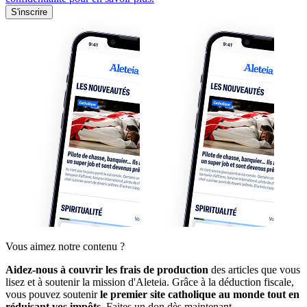
S'inscrire
Vous aimez notre contenu ?
Aidez-nous à couvrir les frais de production
des articles que vous
lisez et à soutenir la mission d'Aleteia. Grâce à la déduction fiscale,
vous pouvez soutenir
le premier site catholique au monde tout en
réduisant vos impôts.
Faites un don dès maintenant.