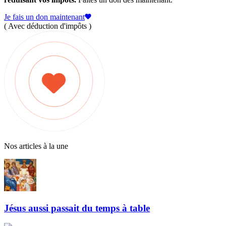
Je fais un don maintenant
( Avec déduction d'impôts )
Nos articles à la une
Jésus aussi passait du temps à table