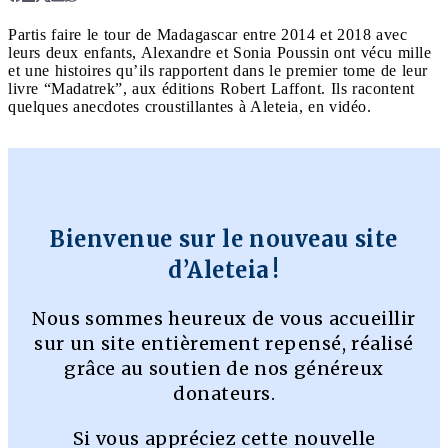
Partis faire le tour de Madagascar entre 2014 et 2018 avec
leurs deux enfants, Alexandre et Sonia Poussin ont vécu mille
et une histoires qu’ils rapportent dans le premier tome de leur
livre “Madatrek”, aux éditions Robert Laffont. Ils racontent
quelques anecdotes croustillantes à Aleteia, en vidéo.
Bienvenue sur le nouveau site
d’Aleteia !
Nous sommes heureux de vous accueillir
sur un site entièrement repensé, réalisé
grâce au soutien de nos généreux
donateurs.
Si vous appréciez cette nouvelle