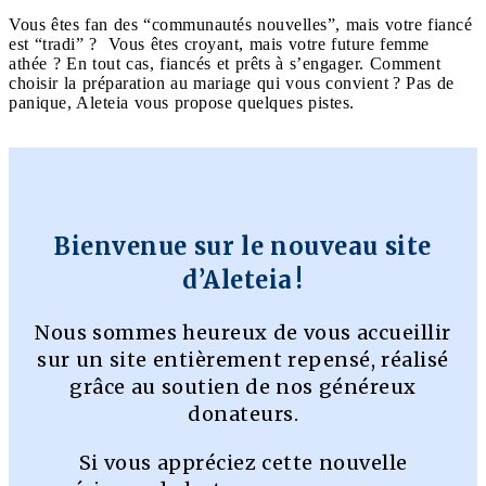
Vous êtes fan des “communautés nouvelles”, mais votre fiancé
est “tradi” ? Vous êtes croyant, mais votre future femme
athée ? En tout cas, fiancés et prêts à s’engager. Comment
choisir la préparation au mariage qui vous convient ? Pas de
panique, Aleteia vous propose quelques pistes.
Bienvenue sur le nouveau site
d’Aleteia !
Nous sommes heureux de vous accueillir
sur un site entièrement repensé, réalisé
grâce au soutien de nos généreux
donateurs.
Si vous appréciez cette nouvelle