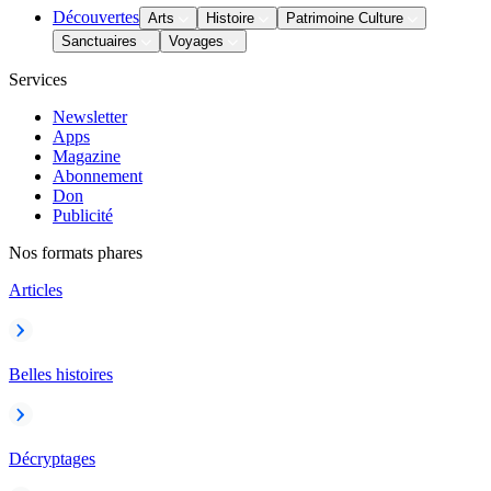
Découvertes
Arts
Histoire
Patrimoine Culture
Sanctuaires
Voyages
Services
Newsletter
Apps
Magazine
Abonnement
Don
Publicité
Nos formats phares
Articles
Belles histoires
Décryptages