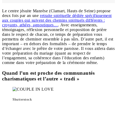
Le centre jésuite Manrèse (Clamart, Hauts de Seine) propose
deux fois par an une
retraite spirituelle dédiée spécifiquement
aux couples qui suivent des chemins spirituels différents :
croyants, athées, agnostiques…
. Avec enseignements,
témoignages, réflexion personnelle et proposition de prière
dans le respect de chacun, ce temps de préparation vous
permettra de cheminer ensemble à pas sûrs. D’autre part, il est
important – en dehors des formalités – de prendre le temps
d’échanger avec le prêtre de votre paroisse. Il vous aidera dans
votre préparation du mariage (quant au respect de
l’engagement, sa cohérence dans l’éducation des enfants)
comme dans votre préparation de la cérémonie même.
Quand l’un est proche des communautés
charismatiques et l’autre « tradi »
Shutterstock