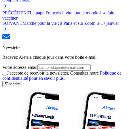
PRÉCÉDENT
Le pape François invite tout le monde à se faire
vacciner
SUIVANT
Marche pour la vie : à Paris et sur Zoom le 17 janvier
Newsletter
Recevez Aleteia chaque jour dans votre boite e-mail.
Votre adresse email
J'accepte de recevoir la newsletter. Consultez notre
Politique de
confidentialité pour en savoir plus.
S'inscrire