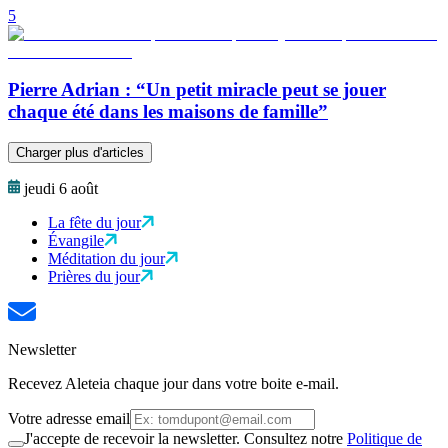
5
Pierre Adrian : “Un petit miracle peut se jouer
chaque été dans les maisons de famille”
Charger plus d'articles
jeudi 6 août
La fête du jour
Évangile
Méditation du jour
Prières du jour
Newsletter
Recevez Aleteia chaque jour dans votre boite e-mail.
Votre adresse email
J'accepte de recevoir la newsletter. Consultez notre
Politique de