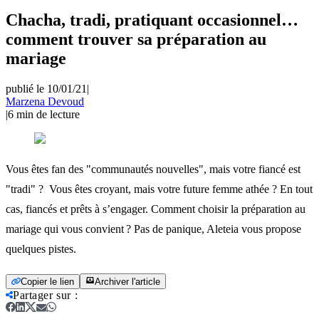
Chacha, tradi, pratiquant occasionnel…
comment trouver sa préparation au
mariage
publié le 10/01/21
|
Marzena Devoud
|
6
min de lecture
Vous êtes fan des "communautés nouvelles", mais votre fiancé est
"tradi" ? Vous êtes croyant, mais votre future femme athée ? En tout
cas, fiancés et prêts à s’engager. Comment choisir la préparation au
mariage qui vous convient ? Pas de panique, Aleteia vous propose
quelques pistes.
Copier le lien
Archiver l'article
Partager sur
: