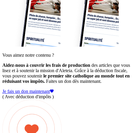
Vous aimez notre contenu ?
Aidez-nous à couvrir les frais de production
des articles que vous
lisez et à soutenir la mission d'Aleteia. Grâce à la déduction fiscale,
vous pouvez soutenir
le premier site catholique au monde tout en
réduisant vos impôts.
Faites un don dès maintenant.
Je fais un don maintenant
( Avec déduction d'impôts )