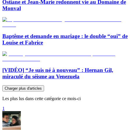
Ostiane et Jean-Marie redonnent vie au Domaine de
Monval
Baptême et demande en mariage : le double “oui” de
Louise et Fabrice
[VIDÉO] “Je suis né à nouveau” : Hernan Gil,
miraculé du séisme au Venezuela
Charger plus d'articles
Les plus lus dans cette catégorie ce mois-ci
1