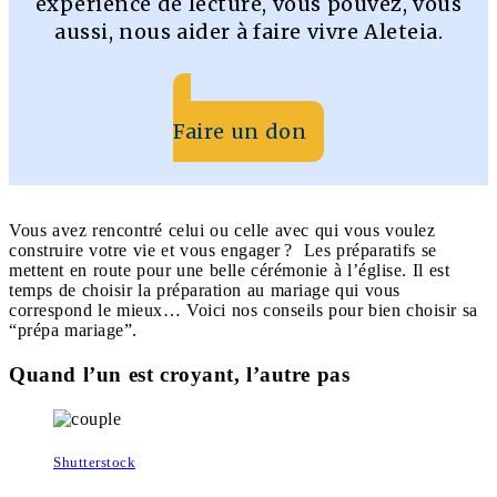
expérience de lecture, vous pouvez, vous
aussi, nous aider à faire vivre Aleteia.
Faire un don
Vous avez rencontré celui ou celle avec qui vous voulez
construire votre vie et vous engager ? Les préparatifs se
mettent en route pour une belle cérémonie à l’église. Il est
temps de choisir la préparation au mariage qui vous
correspond le mieux… Voici nos conseils pour bien choisir sa
“prépa mariage”.
Quand l’un est croyant, l’autre pas
Shutterstock