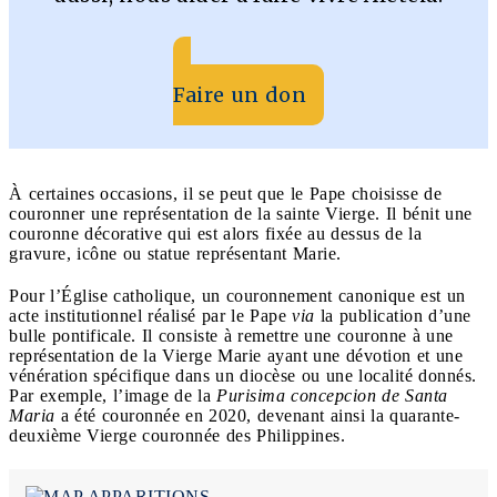
Faire un don
À certaines occasions, il se peut que le Pape choisisse de
couronner une représentation de la sainte Vierge. Il bénit une
couronne décorative qui est alors fixée au dessus de la
gravure, icône ou statue représentant Marie.
Pour l’Église catholique, un couronnement canonique est un
acte institutionnel réalisé par le Pape
via
la publication d’une
bulle pontificale. Il consiste à remettre une couronne à une
représentation de la Vierge Marie ayant une dévotion et une
vénération spécifique dans un diocèse ou une localité donnés.
Par exemple, l’image de la
Purisima concepcion de Santa
Maria
a été couronnée en 2020, devenant ainsi la quarante-
deuxième Vierge couronnée des Philippines.