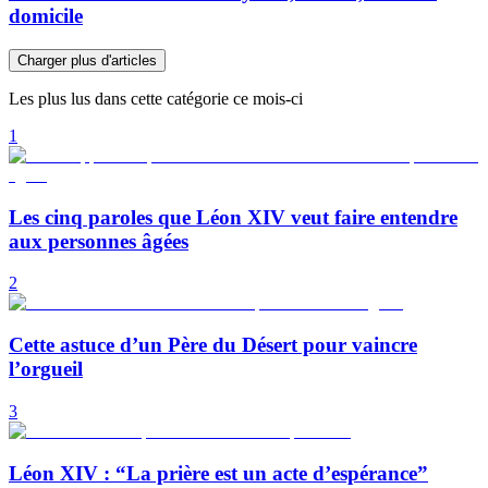
domicile
Charger plus d'articles
Les plus lus dans cette catégorie ce mois-ci
1
Les cinq paroles que Léon XIV veut faire entendre
aux personnes âgées
2
Cette astuce d’un Père du Désert pour vaincre
l’orgueil
3
Léon XIV : “La prière est un acte d’espérance”