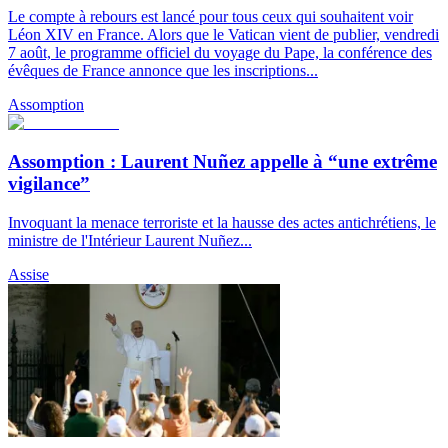
Le compte à rebours est lancé pour tous ceux qui souhaitent voir
Léon XIV en France. Alors que le Vatican vient de publier, vendredi
7 août, le programme officiel du voyage du Pape, la conférence des
évêques de France annonce que les inscriptions...
Assomption
Assomption : Laurent Nuñez appelle à “une extrême
vigilance”
Invoquant la menace terroriste et la hausse des actes antichrétiens, le
ministre de l'Intérieur Laurent Nuñez...
Assise