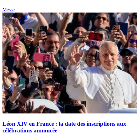
Messe
Léon XIV en France : la date des inscriptions aux
célébrations annoncée