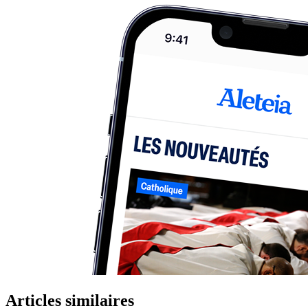
Articles similaires