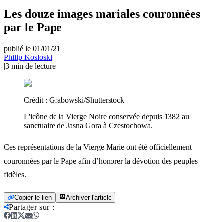
Les douze images mariales couronnées
par le Pape
publié le 01/01/21
|
Philip Kosloski
|
3
min de lecture
Crédit :
Grabowski/Shutterstock
L'icône de la Vierge Noire conservée depuis 1382 au
sanctuaire de Jasna Gora à Czestochowa.
Ces représentations de la Vierge Marie ont été officiellement
couronnées par le Pape afin d’honorer la dévotion des peuples
fidèles.
Copier le lien
Archiver l'article
Partager sur
: