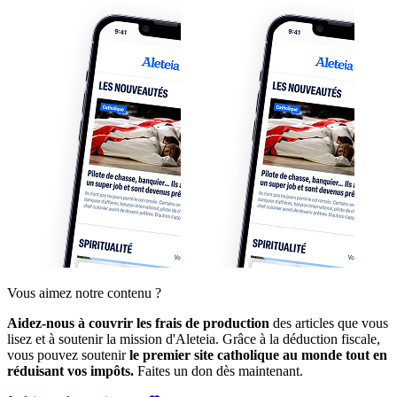
Vous aimez notre contenu ?
Aidez-nous à couvrir les frais de production
des articles que vous
lisez et à soutenir la mission d'Aleteia. Grâce à la déduction fiscale,
vous pouvez soutenir
le premier site catholique au monde tout en
réduisant vos impôts.
Faites un don dès maintenant.