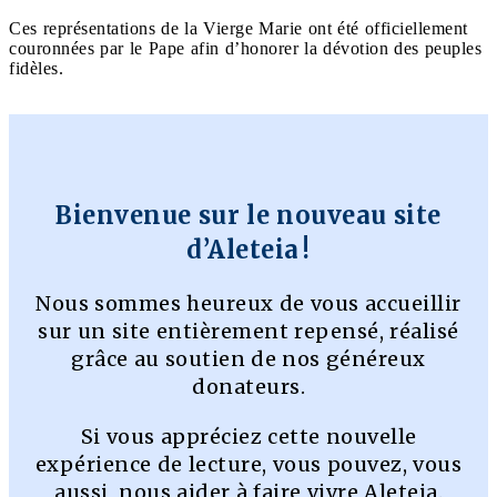
Ces représentations de la Vierge Marie ont été officiellement
couronnées par le Pape afin d’honorer la dévotion des peuples
fidèles.
Bienvenue sur le nouveau site
d’Aleteia !
Nous sommes heureux de vous accueillir
sur un site entièrement repensé, réalisé
grâce au soutien de nos généreux
donateurs.
Si vous appréciez cette nouvelle
expérience de lecture, vous pouvez, vous
aussi, nous aider à faire vivre Aleteia.