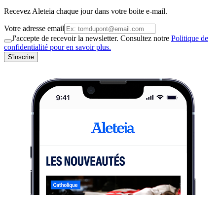
Recevez Aleteia chaque jour dans votre boite e-mail.
Votre adresse email
J'accepte de recevoir la newsletter. Consultez notre
Politique de
confidentialité pour en savoir plus.
S'inscrire