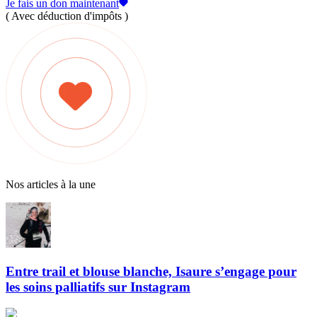
Je fais un don maintenant
( Avec déduction d'impôts )
Nos articles à la une
Entre trail et blouse blanche, Isaure s’engage pour
les soins palliatifs sur Instagram