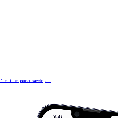
fidentialité pour en savoir plus.