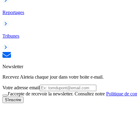
Reportages
Tribunes
Newsletter
Recevez Aleteia chaque jour dans votre boite e-mail.
Votre adresse email
J'accepte de recevoir la newsletter. Consultez notre
Politique de con
S'inscrire