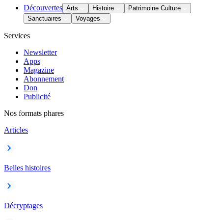
Découvertes
Arts
Histoire
Patrimoine Culture
Sanctuaires
Voyages
Services
Newsletter
Apps
Magazine
Abonnement
Don
Publicité
Nos formats phares
Articles
Belles histoires
Décryptages