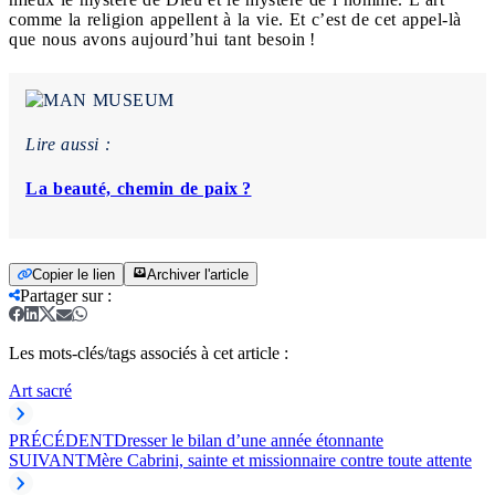
comme la religion appellent à la vie. Et c’est de cet appel-là
que nous avons aujourd’hui tant besoin !
Lire aussi :
La beauté, chemin de paix ?
Copier le lien
Archiver l'article
Partager sur
:
Les mots-clés/tags associés à cet article :
Art sacré
PRÉCÉDENT
Dresser le bilan d’une année étonnante
SUIVANT
Mère Cabrini, sainte et missionnaire contre toute attente