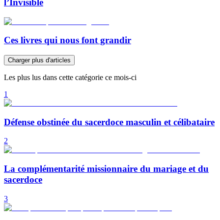
l’Invisible
Ces livres qui nous font grandir
Charger plus d'articles
Les plus lus dans cette catégorie ce mois-ci
1
Défense obstinée du sacerdoce masculin et célibataire
2
La complémentarité missionnaire du mariage et du
sacerdoce
3