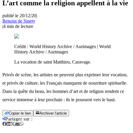
L’art comme la religion appellent à la vie
publié le 20/12/20
|
Benoist de Sinety
|
4
min de lecture
Crédit :
World History Archive / Aurimages | World
History Archive / Aurimages
La vocation de saint Matthieu, Caravage.
Privés de scène, les artistes ne peuvent plus exprimer leur vocation,
et privés de culture, les Français manquent de nourriture spirituelle.
Dans la quête du beau, les hommes d’art et de religion rendent ce
service immense à leur prochain : ils le poussent vers le haut.
Copier le lien
Archiver l'article
Partager sur
: