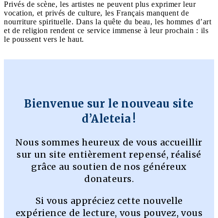
Privés de scène, les artistes ne peuvent plus exprimer leur
vocation, et privés de culture, les Français manquent de
nourriture spirituelle. Dans la quête du beau, les hommes d’art
et de religion rendent ce service immense à leur prochain : ils
le poussent vers le haut.
Bienvenue sur le nouveau site
d’Aleteia !
Nous sommes heureux de vous accueillir
sur un site entièrement repensé, réalisé
grâce au soutien de nos généreux
donateurs.
Si vous appréciez cette nouvelle
expérience de lecture, vous pouvez, vous