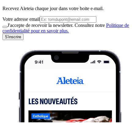
Recevez Aleteia chaque jour dans votre boite e-mail.
Votre adresse email
J'accepte de recevoir la newsletter. Consultez notre
Politique de
confidentialité pour en savoir plus.
S'inscrire