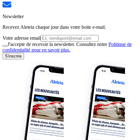
Newsletter
Recevez Aleteia chaque jour dans votre boite e-mail.
Votre adresse email
J'accepte de recevoir la newsletter. Consultez notre
Politique de
confidentialité pour en savoir plus.
S'inscrire