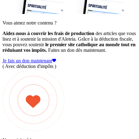
Vous aimez notre contenu ?
Aidez-nous à couvrir les frais de production
des articles que vous
lisez et à soutenir la mission d'Aleteia. Grâce à la déduction fiscale,
vous pouvez soutenir
le premier site catholique au monde tout en
réduisant vos impôts.
Faites un don dès maintenant.
Je fais un don maintenant
( Avec déduction d'impôts )