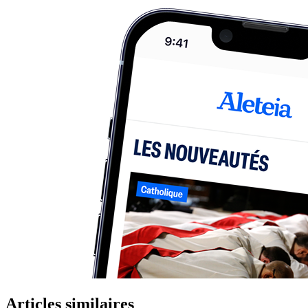
Articles similaires