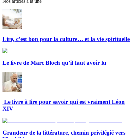
Nos articles à la une
Lire, c’est bon pour la culture… et la vie spirituelle
Le livre de Marc Bloch qu’il faut avoir lu
Le livre à lire pour savoir qui est vraiment Léon
XIV
Grandeur de la littérature, chemin privilégié vers