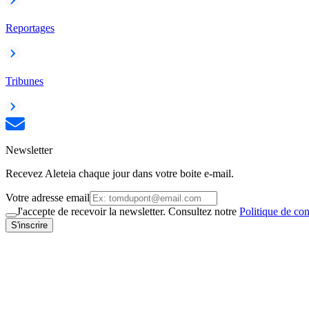
Reportages
Tribunes
Newsletter
Recevez Aleteia chaque jour dans votre boite e-mail.
Votre adresse email
J'accepte de recevoir la newsletter. Consultez notre
Politique de con
S'inscrire