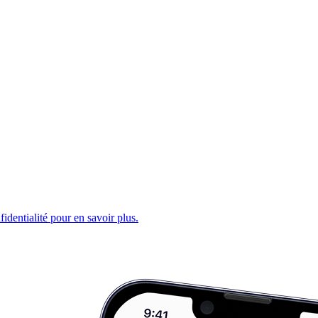
fidentialité pour en savoir plus.