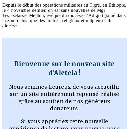
Depuis le début des opérations militaires au Tigré, en Ethiopie,
le 4 novembre dernier, on est sans nouvelles de Mgr
Tesfaselassie Medhin, évêque du diocèse d’Adigrat (situé dans
la zone) ainsi que des prêtres, religieux et religieuses du
diocèse.
Bienvenue sur le nouveau site
d’Aleteia !
Nous sommes heureux de vous accueillir
sur un site entièrement repensé, réalisé
grâce au soutien de nos généreux
donateurs.
Si vous appréciez cette nouvelle
expérience de lecture, vous pouvez, vous