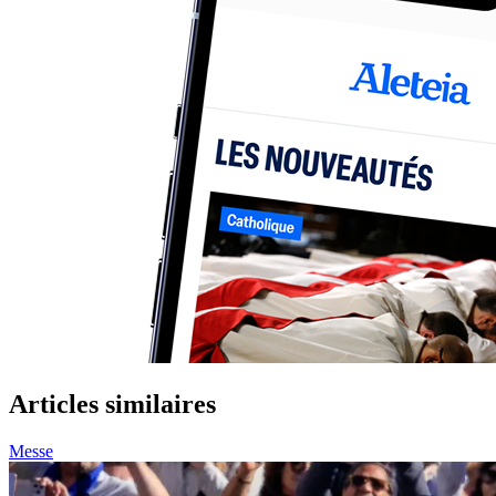
Articles similaires
Messe