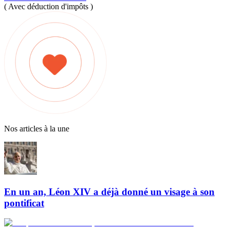
( Avec déduction d'impôts )
Nos articles à la une
En un an, Léon XIV a déjà donné un visage à son
pontificat