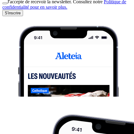
J'accepte de recevoir la newsletter. Consultez notre
Politique de
confidentialité pour en savoir plus.
S'inscrire