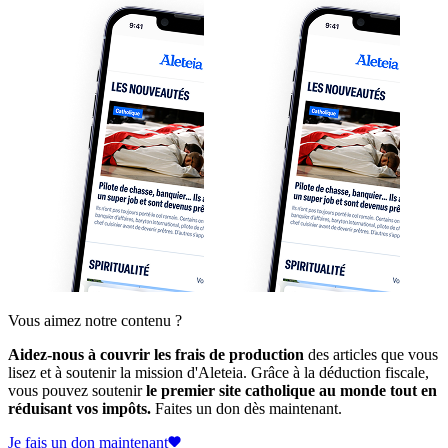
Vous aimez notre contenu ?
Aidez-nous à couvrir les frais de production
des articles que vous
lisez et à soutenir la mission d'Aleteia. Grâce à la déduction fiscale,
vous pouvez soutenir
le premier site catholique au monde tout en
réduisant vos impôts.
Faites un don dès maintenant.
Je fais un don maintenant