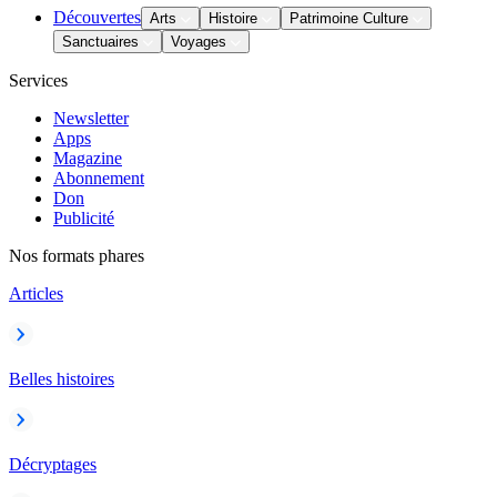
Découvertes
Arts
Histoire
Patrimoine Culture
Sanctuaires
Voyages
Services
Newsletter
Apps
Magazine
Abonnement
Don
Publicité
Nos formats phares
Articles
Belles histoires
Décryptages