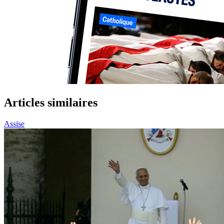
Articles similaires
Assise