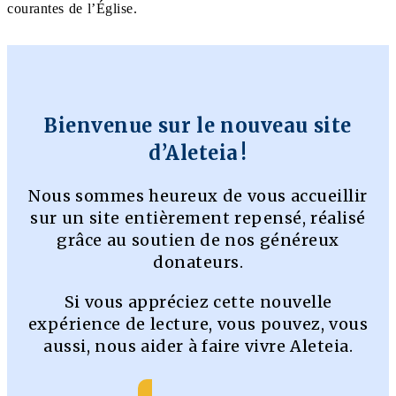
courantes de l’Église.
Bienvenue sur le nouveau site
d’Aleteia !
Nous sommes heureux de vous accueillir
sur un site entièrement repensé, réalisé
grâce au soutien de nos généreux
donateurs.
Si vous appréciez cette nouvelle
expérience de lecture, vous pouvez, vous
aussi, nous aider à faire vivre Aleteia.