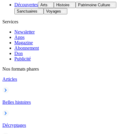
Découvertes
Arts
Histoire
Patrimoine Culture
Sanctuaires
Voyages
Services
Newsletter
Apps
Magazine
Abonnement
Don
Publicité
Nos formats phares
Articles
Belles histoires
Décryptages