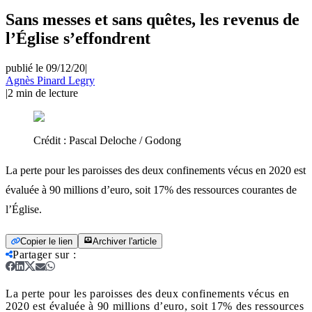
Sans messes et sans quêtes, les revenus de
l’Église s’effondrent
publié le 09/12/20
|
Agnès Pinard Legry
|
2
min de lecture
Crédit :
Pascal Deloche / Godong
La perte pour les paroisses des deux confinements vécus en 2020 est
évaluée à 90 millions d’euro, soit 17% des ressources courantes de
l’Église.
Copier le lien
Archiver l'article
Partager sur
:
La perte pour les paroisses des deux confinements vécus en
2020 est évaluée à 90 millions d’euro, soit 17% des ressources