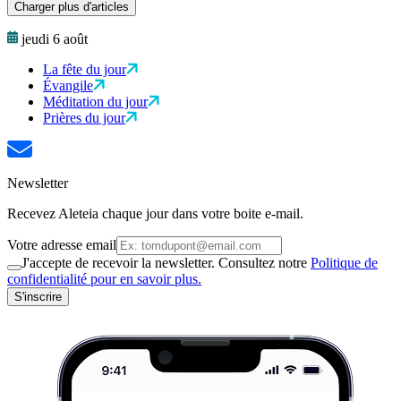
Charger plus d'articles
jeudi 6 août
La fête du jour
Évangile
Méditation du jour
Prières du jour
Newsletter
Recevez Aleteia chaque jour dans votre boite e-mail.
Votre adresse email
J'accepte de recevoir la newsletter. Consultez notre
Politique de
confidentialité pour en savoir plus.
S'inscrire