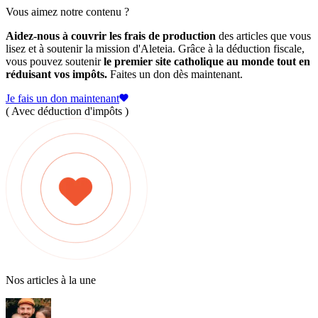
Vous aimez notre contenu ?
Aidez-nous à couvrir les frais de production
des articles que vous
lisez et à soutenir la mission d'Aleteia. Grâce à la déduction fiscale,
vous pouvez soutenir
le premier site catholique au monde tout en
réduisant vos impôts.
Faites un don dès maintenant.
Je fais un don maintenant
( Avec déduction d'impôts )
Nos articles à la une