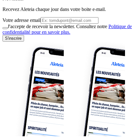
Recevez Aleteia chaque jour dans votre boite e-mail.
Votre adresse email
J'accepte de recevoir la newsletter. Consultez notre
Politique de
confidentialité pour en savoir plus.
S'inscrire