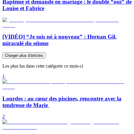
Baptême et demande en mariage : le double “oui” de
Louise et Fabrice
[VIDÉO] “Je suis né à nouveau” : Hernan Gil,
miraculé du séisme
Charger plus d'articles
Les plus lus dans cette catégorie ce mois-ci
1
Lourdes : au cœur des piscines, rencontre avec la
tendresse de Marie
2